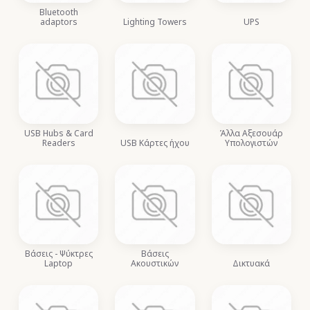
Bluetooth
adaptors
Lighting Towers
UPS
USB Hubs & Card
Άλλα Αξεσουάρ
Readers
USB Κάρτες ήχου
Υπολογιστών
Βάσεις - Ψύκτρες
Βάσεις
Laptop
Ακουστικών
Δικτυακά