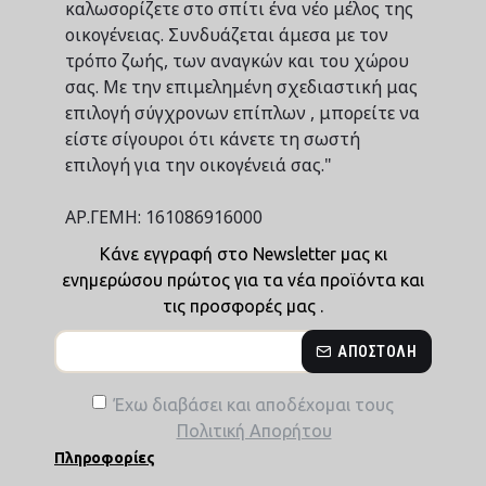
καλωσορίζετε στο σπίτι ένα νέο μέλος της
οικογένειας. Συνδυάζεται άμεσα με τον
τρόπο ζωής, των αναγκών και του χώρου
σας. Με την επιμελημένη σχεδιαστική μας
επιλογή σύγχρονων επίπλων , μπορείτε να
είστε σίγουροι ότι κάνετε τη σωστή
επιλογή για την οικογένειά σας."
ΑΡ.ΓΕΜΗ: 161086916000
Κάνε εγγραφή στο Newsletter μας κι
ενημερώσου πρώτος για τα νέα προϊόντα και
τις προσφορές μας .
ΑΠΟΣΤΟΛΉ
Έχω διαβάσει και αποδέχομαι τους
Πολιτική Απορήτου
Πληροφορίες