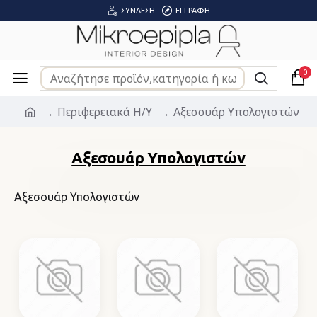
ΣΎΝΔΕΣΗ
ΕΓΓΡΑΦΉ
0
Περιφερειακά Η/Υ
Αξεσουάρ Υπολογιστών
Αξεσουάρ Υπολογιστών
Αξεσουάρ Υπολογιστών