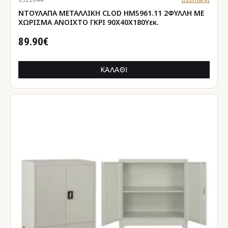
ΝΤΟΥΛΑΠΑ ΜΕΤΑΛΛΙΚΗ CLOD HM5961.11 2ΦΥΛΛΗ ΜΕ
ΧΩΡΙΣΜΑ ΑΝΟΙΧΤΟ ΓΚΡΙ 90Χ40Χ180Yεκ.
89.90€
ΚΑΛΆΘΙ