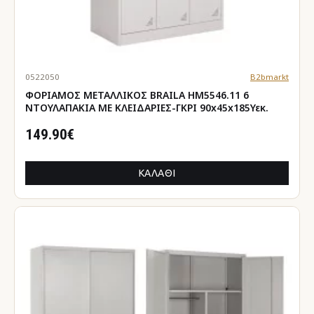
0522050
B2bmarkt
ΦΟΡΙΑΜΟΣ ΜΕΤΑΛΛΙΚΟΣ BRAILA HM5546.11 6
ΝΤΟΥΛΑΠΑΚΙΑ ΜΕ ΚΛΕΙΔΑΡΙΕΣ-ΓΚΡΙ 90x45x185Υεκ.
149.90€
ΚΑΛΆΘΙ