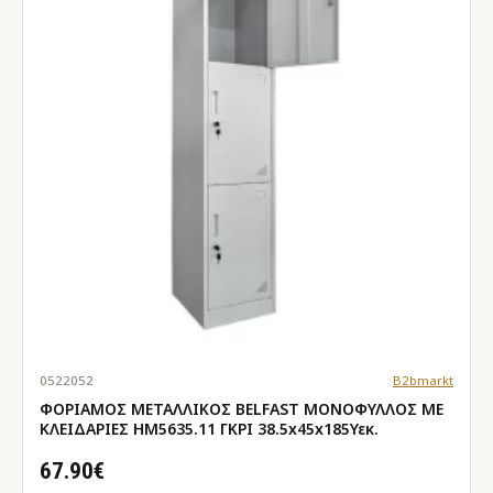
0522052
B2bmarkt
ΦΟΡΙΑΜΟΣ ΜΕΤΑΛΛΙΚΟΣ BELFAST ΜΟΝΟΦΥΛΛΟΣ ΜΕ
ΚΛΕΙΔΑΡΙΕΣ HM5635.11 ΓΚΡΙ 38.5x45x185Υεκ.
67.90€