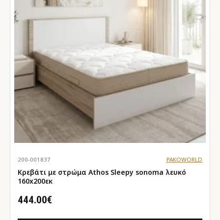
200-001837
PAKOWORLD
Κρεβάτι με στρώμα Athos Sleepy sonoma λευκό
160x200εκ
444.00€