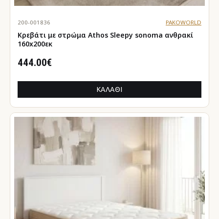
200-001836
PAKOWORLD
Κρεβάτι με στρώμα Athos Sleepy sonoma ανθρακί
160x200εκ
444.00€
ΚΑΛΆΘΙ