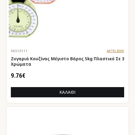
06510111
ARTELIBRE
Ζυγαριά Κουζίνας Μέγιστο Βάρος 5kg Πλαστικό Σε 3
Χρώματα
9.76€
ΚΑΛΆΘΙ