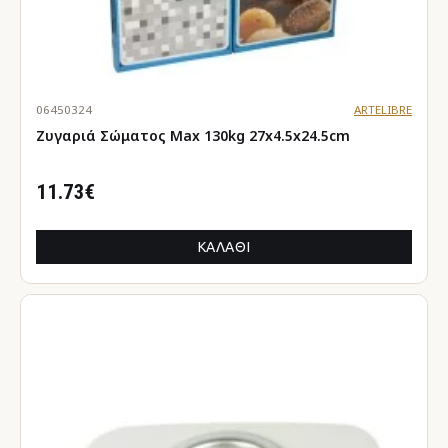
06450324
ARTELIBRE
Ζυγαριά Σώματος Max 130kg 27x4.5x24.5cm
11.73€
ΚΑΛΆΘΙ