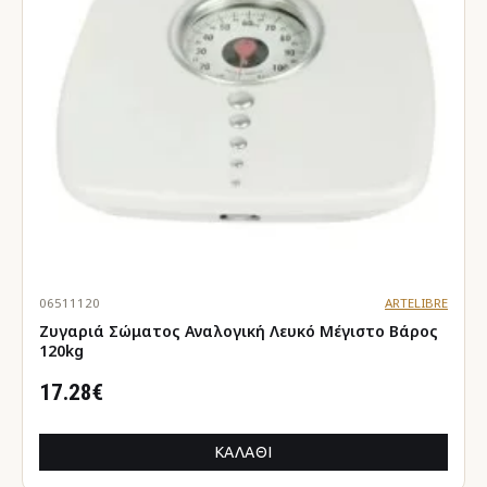
06511120
ARTELIBRE
Ζυγαριά Σώματος Αναλογική Λευκό Μέγιστο Βάρος
120kg
17.28€
ΚΑΛΆΘΙ