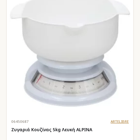
06450687
ARTELIBRE
Ζυγαριά Κουζίνας 5kg Λευκή ALPINA