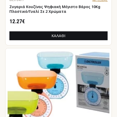
Ζυγαριά Κουζίνας Ψηφιακή Μέγιστο Βάρος 10Kg
Πλαστικό/Γυαλί Σε 2 Χρώματα
12.27€
ΚΑΛΆΘΙ