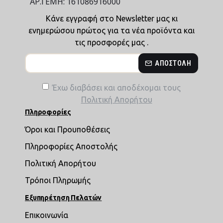
ΑΡ.ΓΕΜΗ: 161086916000
Κάνε εγγραφή στο Newsletter μας κι
ενημερώσου πρώτος για τα νέα προϊόντα και
τις προσφορές μας .
ΑΠΟΣΤΟΛΉ
Έχω διαβάσει και αποδέχομαι τους
Πολιτική Απορήτου
Πληροφορίες
Όροι και Προυποθέσεις
Πληροφορίες Αποστολής
Πολιτική Απορήτου
Τρόποι Πληρωμής
Εξυπηρέτηση Πελατών
Επικοινωνία