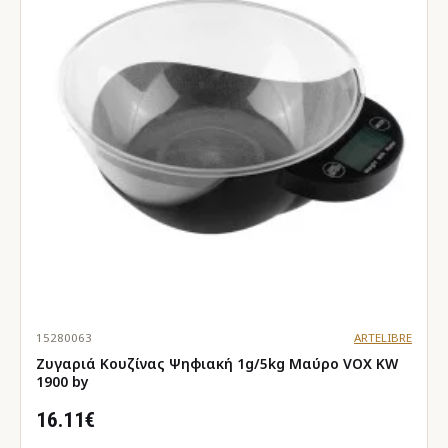
15280063
ARTELIBRE
Ζυγαριά Κουζίνας Ψηφιακή 1g/5kg Μαύρο VOX KW
1900 by
16.11€