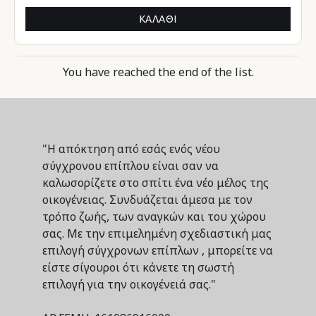
ΚΑΛΆΘΙ
You have reached the end of the list.
"Η απόκτηση από εσάς ενός νέου
σύγχρονου επίπλου είναι σαν να
καλωσορίζετε στο σπίτι ένα νέο μέλος της
οικογένειας. Συνδυάζεται άμεσα με τον
τρόπο ζωής, των αναγκών και του χώρου
σας. Με την επιμελημένη σχεδιαστική μας
επιλογή σύγχρονων επίπλων , μπορείτε να
είστε σίγουροι ότι κάνετε τη σωστή
επιλογή για την οικογένειά σας."