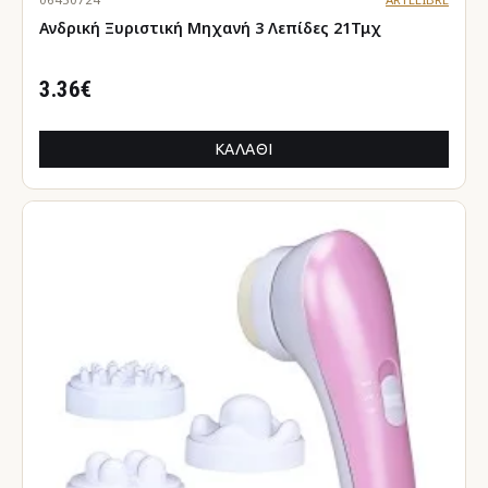
Ανδρική Ξυριστική Μηχανή 3 Λεπίδες 21Τμχ
3.36€
ΚΑΛΆΘΙ