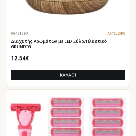
06451593
ARTELIBRE
Διαχυτής Αρωμάτων με LED Ξύλο/Πλαστικό
GRUNDIG
12.54€
ΚΑΛΆΘΙ