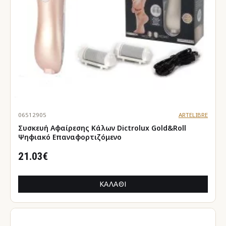
06512905
ARTELIBRE
Συσκευή Αφαίρεσης Κάλων Dictrolux Gold&Roll
Ψηφιακό Επαναφορτιζόμενο
21.03€
ΚΑΛΆΘΙ