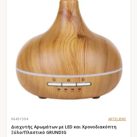
06451594
ARTELIBRE
Διαχυτής Αρωμάτων με LED και Χρονοδιακόπτη
Ξύλο/Πλαστικό GRUNDIG