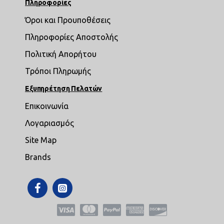
Πληροφορίες
Όροι και Προυποθέσεις
Πληροφορίες Αποστολής
Πολιτική Απορήτου
Τρόποι Πληρωμής
Εξυπηρέτηση Πελατών
Επικοινωνία
Λογαριασμός
Site Map
Brands