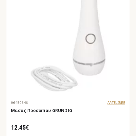
06450646
ARTELIBRE
Μασάζ Προσώπου GRUNDIG
12.45€