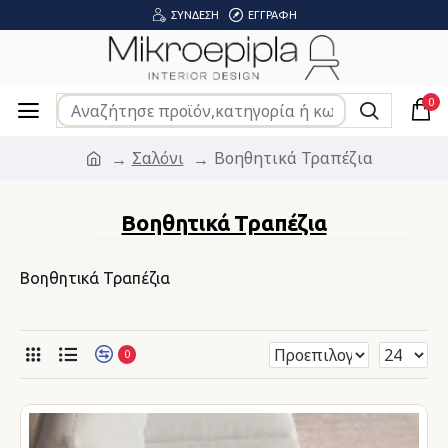
ΣΎΝΔΕΣΗ
ΕΓΓΡΑΦΉ
0
Σαλόνι
Βοηθητικά Τραπέζια
Βοηθητικά Τραπέζια
Βοηθητικά Τραπέζια
0