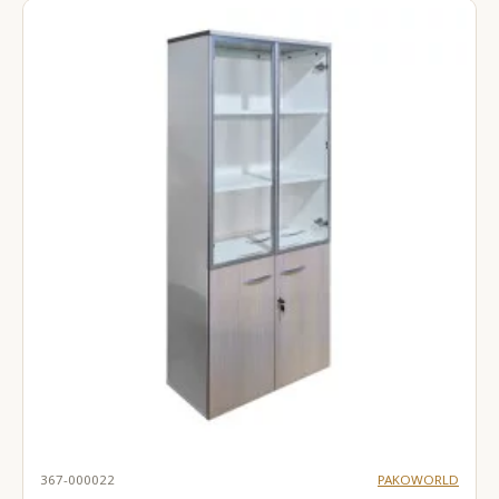
367-000022
PAKOWORLD