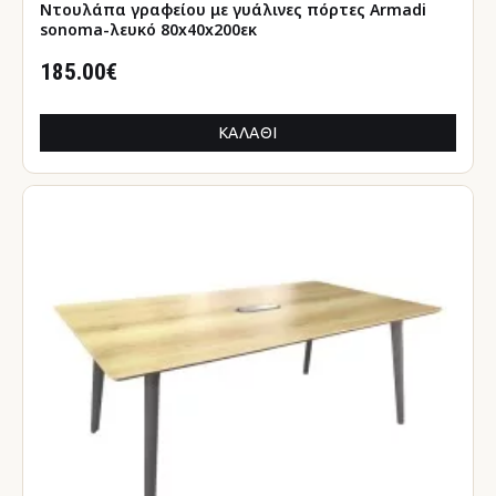
Ντουλάπα γραφείου με γυάλινες πόρτες Armadi
sonoma-λευκό 80x40x200εκ
185.00€
ΚΑΛΆΘΙ