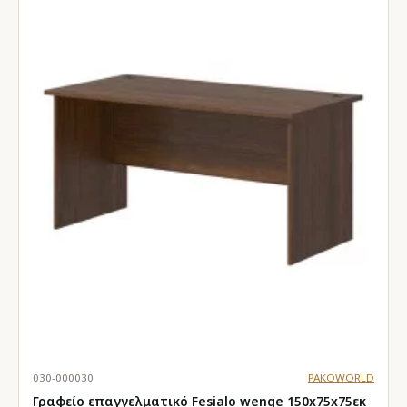
030-000030
PAKOWORLD
Γραφείο επαγγελματικό Fesialo wenge 150x75x75εκ