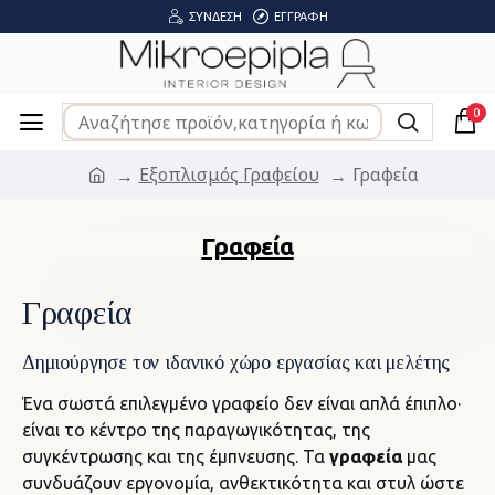
ΣΎΝΔΕΣΗ
ΕΓΓΡΑΦΉ
0
Εξοπλισμός Γραφείου
Γραφεία
Γραφεία
Γραφεία
Δημιούργησε τον ιδανικό χώρο εργασίας και μελέτης
Ένα σωστά επιλεγμένο γραφείο δεν είναι απλά έπιπλο·
είναι το κέντρο της παραγωγικότητας, της
συγκέντρωσης και της έμπνευσης. Τα
γραφεία
μας
συνδυάζουν εργονομία, ανθεκτικότητα και στυλ ώστε