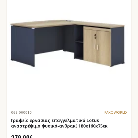
069-000010
PAKOWORLD
Γραφείο εργασίας επαγγελματικό Lotus
αναστρέψιμο φυσικό-ανθρακί 180x160x75εκ
279.00€