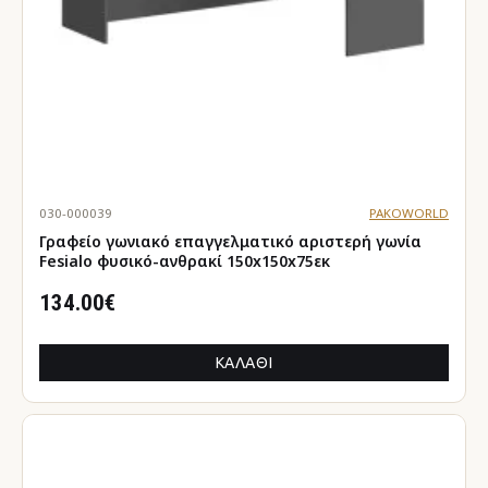
030-000039
PAKOWORLD
Γραφείο γωνιακό επαγγελματικό αριστερή γωνία
Fesialo φυσικό-ανθρακί 150x150x75εκ
134.00€
ΚΑΛΆΘΙ