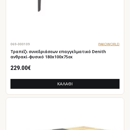
069-000109
PAKOWORLD
Τραπέζι συνεδριάσεων επαγγελματικό Denith
ανθρακί-φυσικό 180x100x75εκ
229.00€
ΚΑΛΆΘΙ