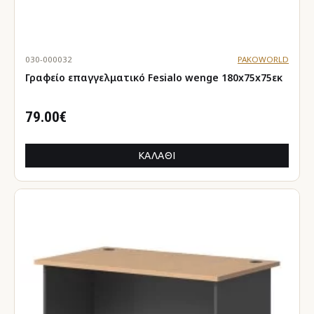
030-000032
PAKOWORLD
Γραφείο επαγγελματικό Fesialo wenge 180x75x75εκ
79.00€
ΚΑΛΆΘΙ