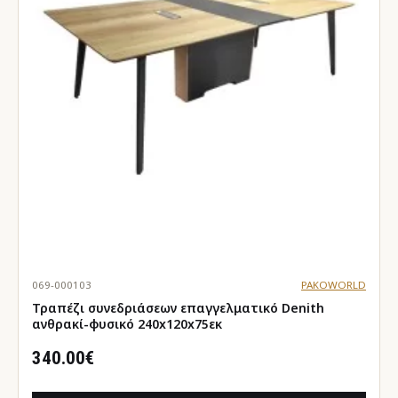
069-000103
PAKOWORLD
Τραπέζι συνεδριάσεων επαγγελματικό Denith
ανθρακί-φυσικό 240x120x75εκ
340.00€