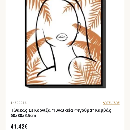
14690016
ARTELIBRE
Πίνακας Σε Κορνίζα "Γυναικεία Φιγούρα" Καμβάς
60x80x3.5cm
41.42€