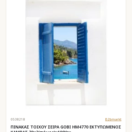
0538218
B2bmarkt
ΠΙΝΑΚΑΣ TOIXOY ΣΕΙΡΑ GOBI HM4770 ΕΚΤΥΠΩΜΕΝΟΣ