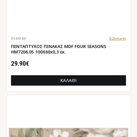
0544180
B2bmarkt
ΠΕΝΤΑΠΤΥΧΟΣ ΠΙΝΑΚΑΣ MDF FOUR SEASONS
HM7206.05 100X60x0,3 εκ.
29.90€
ΚΑΛΆΘΙ