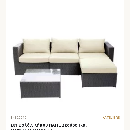
14520010
ARTELIBRE
Σετ Σαλόνι Κήπου HAITI Σκούρο Γκρι