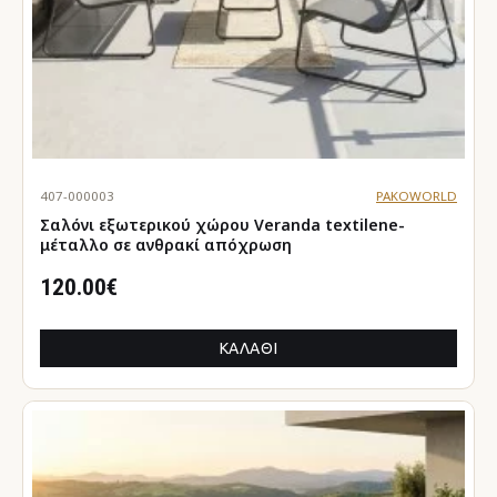
407-000003
PAKOWORLD
Σαλόνι εξωτερικού χώρου Veranda textilene-
μέταλλο σε ανθρακί απόχρωση
120.00€
ΚΑΛΆΘΙ