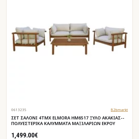
0613235
B2bmarkt
ΣΕΤ ΣΑΛΟΝΙ 4ΤΜΧ ELMORA HM6517 ΞΥΛΟ ΑΚΑΚΙΑΣ--
ΠΟΛΥΕΣΤΕΡΙΚΑ ΚΑΛΥΜΜΑΤΑ ΜΑΞΙΛΑΡΙΩΝ ΕΚΡΟΥ
1,499.00€