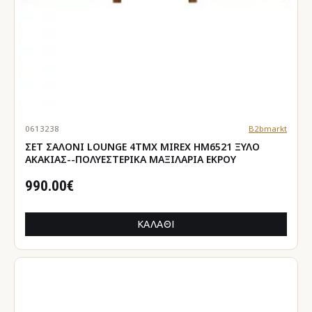
0613238
B2bmarkt
ΣΕΤ ΣΑΛΟΝΙ LOUNGE 4ΤΜΧ MIREX HM6521 ΞΥΛΟ
ΑΚΑΚΙΑΣ--ΠΟΛΥΕΣΤΕΡΙΚΑ ΜΑΞΙΛΑΡΙΑ ΕΚΡΟΥ
990.00€
ΚΑΛΆΘΙ