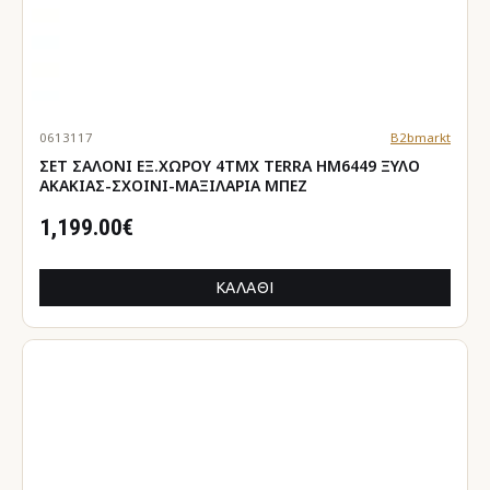
0613117
B2bmarkt
ΣΕΤ ΣΑΛΟΝΙ ΕΞ.ΧΩΡΟΥ 4ΤΜΧ TERRA HM6449 ΞΥΛΟ
ΑΚΑΚΙΑΣ-ΣΧΟΙΝΙ-ΜΑΞΙΛΑΡΙΑ ΜΠΕΖ
1,199.00€
ΚΑΛΆΘΙ