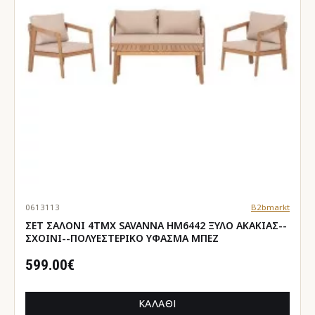
0613113
B2bmarkt
ΣΕΤ ΣΑΛΟΝΙ 4ΤΜΧ SAVANNA HM6442 ΞΥΛΟ ΑΚΑΚΙΑΣ--
ΣΧΟΙΝΙ--ΠΟΛΥΕΣΤΕΡΙΚΟ ΥΦΑΣΜΑ ΜΠΕΖ
599.00€
ΚΑΛΆΘΙ