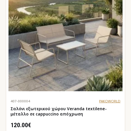
407-000004
PAKOWORLD
Σαλόνι εξωτερικού χώρου Veranda textilene-
μέταλλο σε cappuccino απόχρωση
120.00€