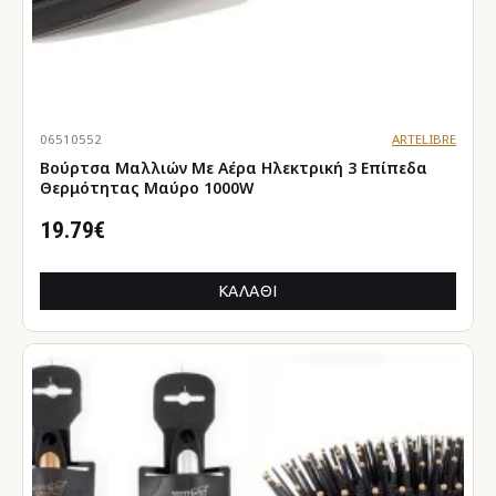
06510552
ARTELIBRE
Βούρτσα Μαλλιών Με Αέρα Ηλεκτρική 3 Επίπεδα
Θερμότητας Μαύρο 1000W
19.79€
ΚΑΛΆΘΙ