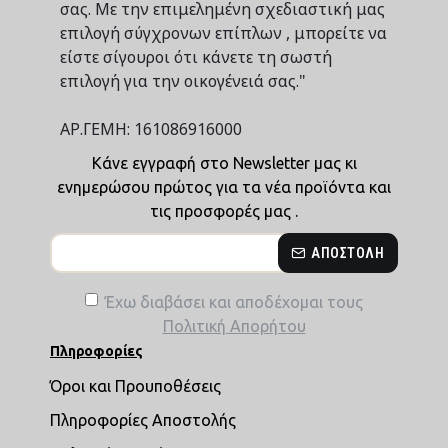
σας. Με την επιμελημένη σχεδιαστική μας
επιλογή σύγχρονων επίπλων , μπορείτε να
είστε σίγουροι ότι κάνετε τη σωστή
επιλογή για την οικογένειά σας."
ΑΡ.ΓΕΜΗ: 161086916000
Κάνε εγγραφή στο Newsletter μας κι
ενημερώσου πρώτος για τα νέα προϊόντα και
τις προσφορές μας .
ΑΠΟΣΤΟΛΉ
Έχω διαβάσει και αποδέχομαι τους
Πολιτική Απορήτου
Πληροφορίες
Όροι και Προυποθέσεις
Πληροφορίες Αποστολής