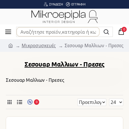
ΣΎΝΔΕΣΗ
ΕΓΓΡΑΦΉ
0
Μικροσυσκευές
Σεσουαρ Μαλλιων - Πρεσες
Σεσουαρ Μαλλιων - Πρεσες
Σεσουαρ Μαλλιων - Πρεσες
0