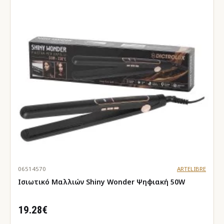
06514570
ARTELIBRE
Ισιωτικό Μαλλιών Shiny Wonder Ψηφιακή 50W
19.28€