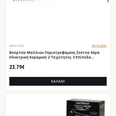
06511520
ARTELIBRE
Βούρτσα Μαλλιών Περιστρεφόμενη Ζεστού Αέρα
Ηλεκτρική Κεραμική 2 Ταχύτητες 3 Επίπεδα
Θερμότητας 1000W
23.79€
ΚΑΛΆΘΙ