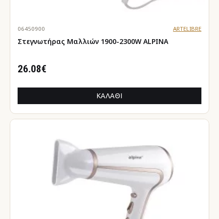
06450900
ARTELIBRE
Στεγνωτήρας Μαλλιών 1900-2300W ALPINA
26.08€
ΚΑΛΆΘΙ