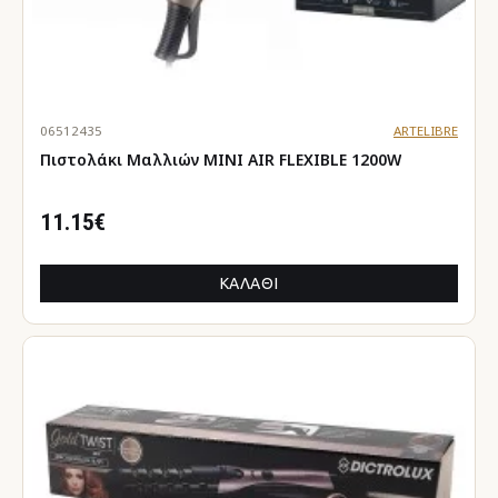
06512435
ARTELIBRE
Πιστολάκι Μαλλιών MINI AIR FLEXIBLE 1200W
11.15€
ΚΑΛΆΘΙ