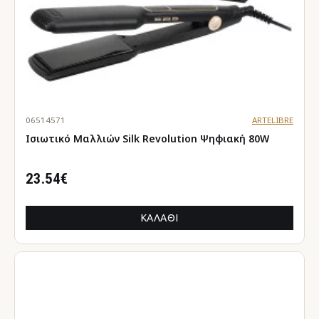
06514571
ARTELIBRE
Ισιωτικό Μαλλιών Silk Revolution Ψηφιακή 80W
23.54€
ΚΑΛΆΘΙ