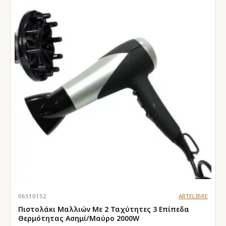
06510152
ARTELIBRE
Πιστολάκι Μαλλιών Με 2 Ταχύτητες 3 Επίπεδα
Θερμότητας Ασημί/Μαύρο 2000W