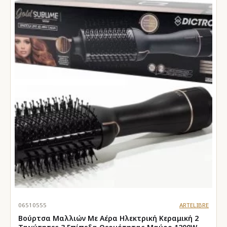
06510555
ARTELIBRE
Βούρτσα Μαλλιών Με Αέρα Ηλεκτρική Κεραμική 2