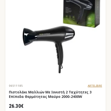
06511185
ARTELIBRE
Πιστολάκι Μαλλιών Με Ιονιστή 2 Ταχύτητες 3
Επίπεδα Θερμότητας Μαύρο 2000-2400W
26.30€