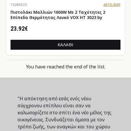
15280023
ARTELIBRE
Πιστολάκι Μαλλιών 1600W Με 2 Ταχύτητες 2
Επίπεδα Θερμότητας Λευκό VOX HT 3023 by
23.92€
ΚΑΛΆΘΙ
You have reached the end of the list.
"Η απόκτηση από εσάς ενός νέου
σύγχρονου επίπλου είναι σαν να
καλωσορίζετε στο σπίτι ένα νέο μέλος της
οικογένειας. Συνδυάζεται άμεσα με τον
τρόπο ζωής, των αναγκών και του χώρου