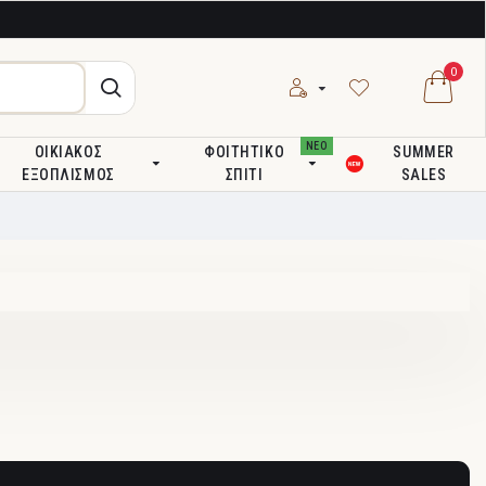
0
ΝΕΟ
ΟΙΚΙΑΚΌΣ
ΦΟΙΤΗΤΙΚΌ
SUMMER
ΕΞΟΠΛΙΣΜΌΣ
ΣΠΊΤΙ
SALES