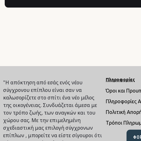
Πληροφορίες
"Η απόκτηση από εσάς ενός νέου
σύγχρονου επίπλου είναι σαν να
Όροι και Πρου
καλωσορίζετε στο σπίτι ένα νέο μέλος
Πληροφορίες 
της οικογένειας. Συνδυάζεται άμεσα με
τον τρόπο ζωής, των αναγκών και του
Πολιτική Απορ
χώρου σας. Με την επιμελημένη
Τρόποι Πληρω
σχεδιαστική μας επιλογή σύγχρονων
επίπλων , μπορείτε να είστε σίγουροι ότι
ΦΌ