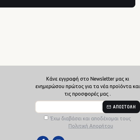
Κάνε εγγραφή στο Newsletter μας κι
ενημερώσου πρώτος για τα νέα προϊόντα και
τις προσφορές μας .
ΑΠΟΣΤΟΛΉ
Έχω διαβάσει και αποδέχομαι τους
Πολιτική Απορήτου