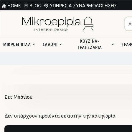
HOME
BLOG
ΥΠΗΡΕΣΊΑ ΣΥΝΑΡΜΟΛΌΓΗΣΗΣ.
ΚΟΥΖΊΝΑ-
ΜΙΚΡΟΕΠΙΠΛΑ
ΣΑΛΌΝΙ
ΓΡΑΦ
ΤΡΑΠΕΖΑΡΊΑ
Σετ Μπάνιου
Δεν υπάρχουν προϊόντα σε αυτήν την κατηγορία.