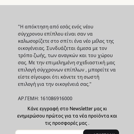
"Η απόκτηση από εσάς ενός νέου
σύγχρονου επίπλου είναι σαν να
καλωσορίζετε στο σπίτι ένα νέο μέλος της
οικογένειας. Συνδυάζεται άμεσα με τον
τρόπο ζωής, των αναγκών και του χώρου
σας. Με την επιμελημένη σχεδιαστική μας
επιλογή σύγχρονων επίπλων , μπορείτε να
είστε σίγουροι ότι κάνετε τη σωστή
επιλογή για την οικογένειά σας."
ΑΡ.ΓΕΜΗ: 161086916000
Κάνε εγγραφή στο Newsletter μας κι
ενημερώσου πρώτος για τα νέα προϊόντα και
τις προσφορές μας .