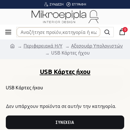
ΣΎΝΔΕΣΗ
ΕΓΓΡΑΦΉ
0
Περιφερειακά Η/Υ
Αξεσουάρ Υπολογιστών
USB Κάρτες ήχου
USB Κάρτες ήχου
USB Κάρτες ήχου
Δεν υπάρχουν προϊόντα σε αυτήν την κατηγορία.
ΣΥΝΈΧΕΙΑ