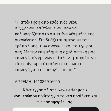
"Η απόκτηση από εσάς ενός νέου
σύγχρονου επίπλου είναι σαν να
καλωσορίζετε στο σπίτι ένα νέο μέλος της
οικογένειας. Συνδυάζεται άμεσα με τον
τρόπο ζωής, των αναγκών και του χώρου
σας. Με την επιμελημένη σχεδιαστική μας
επιλογή σύγχρονων επίπλων , μπορείτε να
είστε σίγουροι ότι κάνετε τη σωστή
επιλογή για την οικογένειά σας."
ΑΡ.ΓΕΜΗ: 161086916000
Κάνε εγγραφή στο Newsletter μας κι
ενημερώσου πρώτος για τα νέα προϊόντα και
τις προσφορές μας .