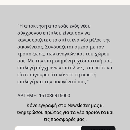
"Η απόκτηση από εσάς ενός νέου
σύγχρονου επίπλου είναι σαν να
καλωσορίζετε στο σπίτι ένα νέο μέλος της
οικογένειας. Συνδυάζεται άμεσα με τον
τρόπο ζωής, των αναγκών και του χώρου
σας. Με την επιμελημένη σχεδιαστική μας
επιλογή σύγχρονων επίπλων , μπορείτε να
είστε σίγουροι ότι κάνετε τη σωστή
επιλογή για την οικογένειά σας."
ΑΡ.ΓΕΜΗ: 161086916000
Κάνε εγγραφή στο Newsletter μας κι
ενημερώσου πρώτος για τα νέα προϊόντα και
τις προσφορές μας .