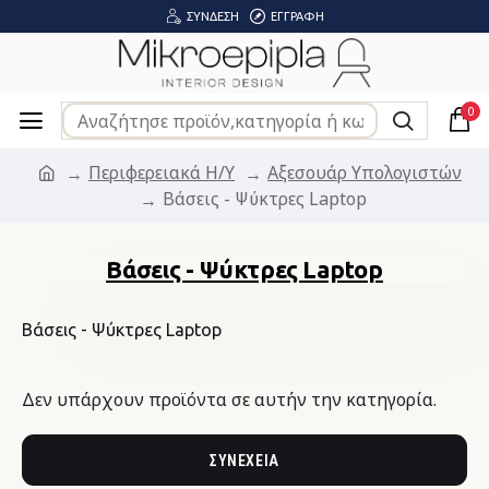
ΣΎΝΔΕΣΗ
ΕΓΓΡΑΦΉ
0
Περιφερειακά Η/Υ
Αξεσουάρ Υπολογιστών
Βάσεις - Ψύκτρες Laptop
Βάσεις - Ψύκτρες Laptop
Βάσεις - Ψύκτρες Laptop
Δεν υπάρχουν προϊόντα σε αυτήν την κατηγορία.
ΣΥΝΈΧΕΙΑ