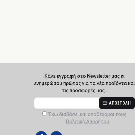
Κάνε εγγραφή στο Newsletter μας κι
ενημερώσου πρώτος για τα νέα προϊόντα και
τις προσφορές μας .
ΑΠΟΣΤΟΛΉ
Έχω διαβάσει και αποδέχομαι τους
Πολιτική Απορήτου