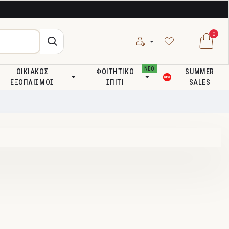
0
ΝΕΟ
ΟΙΚΙΑΚΌΣ
ΦΟΙΤΗΤΙΚΌ
SUMMER
ΕΞΟΠΛΙΣΜΌΣ
ΣΠΊΤΙ
SALES