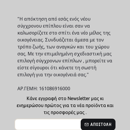
"Η απόκτηση από εσάς ενός νέου
σύγχρονου επίπλου είναι σαν να
καλωσορίζετε στο σπίτι ένα νέο μέλος της
οικογένειας. Συνδυάζεται άμεσα με τον
τρόπο ζωής, των αναγκών και του χώρου
σας. Με την επιμελημένη σχεδιαστική μας
επιλογή σύγχρονων επίπλων , μπορείτε να
είστε σίγουροι ότι κάνετε τη σωστή
επιλογή για την οικογένειά σας."
ΑΡ.ΓΕΜΗ: 161086916000
Κάνε εγγραφή στο Newsletter μας κι
ενημερώσου πρώτος για τα νέα προϊόντα και
τις προσφορές μας .
ΑΠΟΣΤΟΛΉ