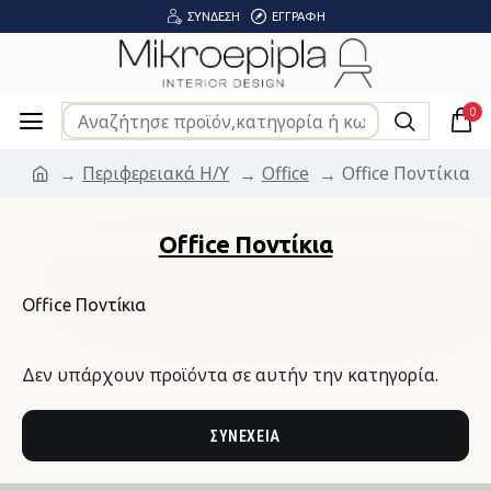
ΣΎΝΔΕΣΗ
ΕΓΓΡΑΦΉ
0
Περιφερειακά Η/Υ
Office
Office Ποντίκια
Office Ποντίκια
Office Ποντίκια
Δεν υπάρχουν προϊόντα σε αυτήν την κατηγορία.
ΣΥΝΈΧΕΙΑ