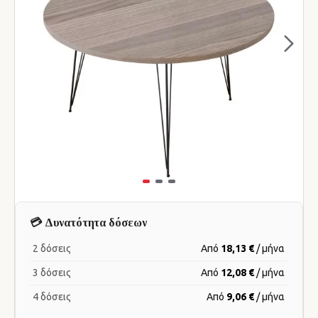
💳 Δυνατότητα δόσεων
2 δόσεις
Από
18,13 €
/ μήνα
3 δόσεις
Από
12,08 €
/ μήνα
4 δόσεις
Από
9,06 €
/ μήνα