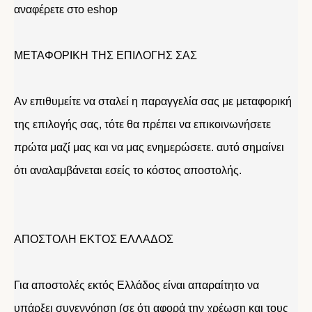
αναφέρετε στο eshop
ΜΕΤΑΦΟΡΙΚΗ ΤΗΣ ΕΠΙΛΟΓΗΣ ΣΑΣ
Αν επιθυμείτε να σταλεί η παραγγελία σας με μεταφορική
της επιλογής σας, τότε θα πρέπει να επικοινωνήσετε
πρώτα μαζί μας και να μας ενημερώσετε. αυτό σημαίνει
ότι αναλαμβάνεται εσείς το κόστος αποστολής.
ΑΠΟΣΤΟΛΗ ΕΚΤΟΣ ΕΛΛΑΔΟΣ
Για αποστολές εκτός Ελλάδος είναι απαραίτητο να
υπάρξει συνεννόηση (σε ότι αφορά την χρέωση και τους