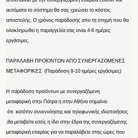
αυτόματα το σύστημα θα σας χρεώσει το κόστος
αποστολής. Ο χρόνος παράδοσης απο τη στιγμή που θα
ολοκληρωθεί η παραγγελία σας ειναι 4-6 ημέρες
εργάσιμες.
ΠΑΡΑΛΑΒΗ ΠΡΟΪΟΝΤΩΝ ΑΠΟ ΣΥΝΕΡΓΑΖΟΜΕΝΕΣ
ΜΕΤΑΦΟΡΙΚΕΣ (Παράδοση 8-10 ημέρες εργάσιμες)
Η παράδοση προϊόντων με συνεργαζόμενη
μεταφορική στην Πάτρα η στην Αθήνα σημαίνει
ότι κατόπιν συνεννόησης και τηλεφωνικής ιδιοποιήσεις
,θα μεταβείτε εσείς η ίδει στην έδρα της συνεργαζόμενης
μεταφορική εταιρίας για να παραλάβετε στης ώρες που