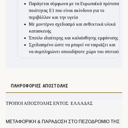
Παράγεται σύμφωνα με τα Ευρωπαϊκά πρότυπα
ποιότητας Ε1 που είναι ακίνδυνα για το
περιβάλλον και την υγεία
Με μοντέρνο σχεδιασμό και ανθεκτικά υλικά
κατασκευής
Έπιπλο ιδιαίτερης και καλαίσθητης εμφάνισης
Σχεδιασμένο ώστε να μπορεί να ταιριάζει και
να συμπληρώνει οποιοδήποτε χώρο του σπιτιού
ΠΛΗΡΟΦΟΡΊΕΣ ΑΠΟΣΤΟΛΉΣ
ΤΡΟΠΟΙ ΑΠΟΣΤΟΛΗΣ ΕΝΤΟΣ ΕΛΛΑΔΑΣ
ΜΕΤΑΦΟΡΙΚΗ & ΠΑΡΑΔΟΣΗ ΣΤΟ ΠΕΖΟΔΡΟΜΙΟ ΤΗΣ