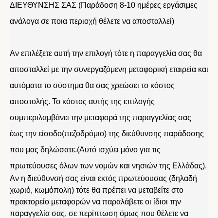
ΔΙΕΥΘΥΝΣΗΣ ΣΑΣ (Παράδοση 8-10 ημέρες εργάσιμες
ανάλογα σε ποια περιοχή θέλετε να αποσταλλεί)
Αν επιλέξετε αυτή την επιλογή τότε η παραγγελία σας θα
αποσταλλεί με την συνεργαζόμενη μεταφορική εταιρεία και
αυτόματα το σύστημα θα σας χρεώσει το κόστος
αποστολής. Το κόστος αυτής της επιλογής
συμπεριλαμβάνει την μεταφορά της παραγγελίας σας
έως την είσοδο(πεζοδρόμιο) της διεύθυνσης παράδοσης
που μας δηλώσατε.(Αυτό ισχύει μόνο για τις
πρωτεύουσες όλων των νομών και νησιών της Ελλάδας).
Αν η διεύθυνσή σας είναι εκτός πρωτεύουσας (δηλαδή
χωριό, κωμόπολη) τότε θα πρέπει να μεταβείτε στο
πρακτορείο μεταφορών να παραλάβετε οι ίδιοι την
παραγγελία σας, σε περίπτωση όμως που θέλετε να