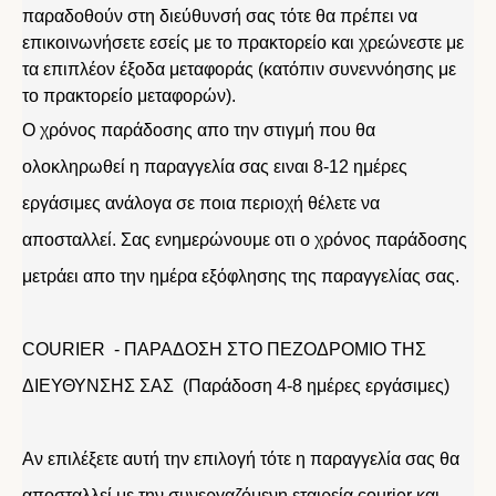
παραδοθούν στη διεύθυνσή σας τότε θα πρέπει να
επικοινωνήσετε εσείς με το πρακτορείο και χρεώνεστε με
τα επιπλέον έξοδα μεταφοράς (κατόπιν συνεννόησης με
το πρακτορείο μεταφορών).
Ο χρόνος παράδοσης απο την στιγμή που θα
ολοκληρωθεί η παραγγελία σας ειναι 8-12 ημέρες
εργάσιμες ανάλογα σε ποια περιοχή θέλετε να
αποσταλλεί. Σας ενημερώνουμε οτι ο χρόνος παράδοσης
μετράει απο την ημέρα εξόφλησης της παραγγελίας σας.
COURIER - ΠΑΡΑΔΟΣΗ ΣΤΟ ΠΕΖΟΔΡΟΜΙΟ ΤΗΣ
ΔΙΕΥΘΥΝΣΗΣ ΣΑΣ (Παράδοση 4-8 ημέρες εργάσιμες)
Αν επιλέξετε αυτή την επιλογή τότε η παραγγελία σας θα
αποσταλλεί με την συνεργαζόμενη εταιρεία courier και