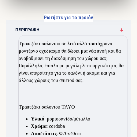
Ρωτήστε για το προιόν
ΠΕΡΙΓΡΑΦΉ
Τραπεζάκι σαλονιού σε λιτό αλλά ταυτόχρονα
μοντέρνο σχεδιασμό θα δώσει μια νέα πνοή και θα
αναβαθμίσει τη διακόσμηση του χώρου σας.
Παράλληλα, έπιπλο με μεγάλη λειτουργικότητα, θα
γίνει απαραίτητο για το σαλόνι ή ακόμα και για
άλλους χώρους του σπιτιού σας.
Τραπεζάκι σαλονιού TAYO
Υλικό
: μοριοσανίδα/μέταλλο
Χρώμα
: cordoba
Διαστάσεις
: Φ70x40cm