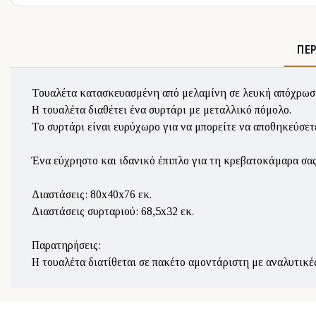
ΠΕ
Τουαλέτα κατασκευασμένη από μελαμίνη σε λευκή απόχρωσ
Η τουαλέτα διαθέτει ένα συρτάρι με μεταλλικό πόμολο.
Το συρτάρι είναι ευρύχωρο για να μπορείτε να αποθηκεύσετε
Ένα εύχρηστο και ιδανικό έπιπλο για τη κρεβατοκάμαρα σας
Διαστάσεις: 80x40x76 εκ.
Διαστάσεις συρταριού: 68,5x32 εκ.
Παρατηρήσεις:
Η τουαλέτα διατίθεται σε πακέτο αμοντάριστη με αναλυτικ