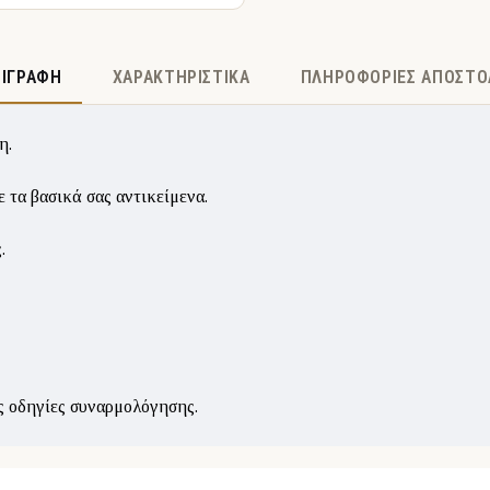
ΡΙΓΡΑΦΉ
ΧΑΡΑΚΤΗΡΙΣΤΙΚΆ
ΠΛΗΡΟΦΟΡΊΕΣ ΑΠΟΣΤΟ
η.
 τα βασικά σας αντικείμενα.
.
ές οδηγίες συναρμολόγησης.