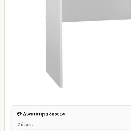
💳 Δυνατότητα δόσεων
2 δόσεις