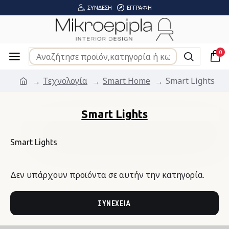
ΣΎΝΔΕΣΗ
ΕΓΓΡΑΦΉ
0
Τεχνολογία
Smart Home
Smart Lights
Smart Lights
Smart Lights
Δεν υπάρχουν προϊόντα σε αυτήν την κατηγορία.
ΣΥΝΈΧΕΙΑ