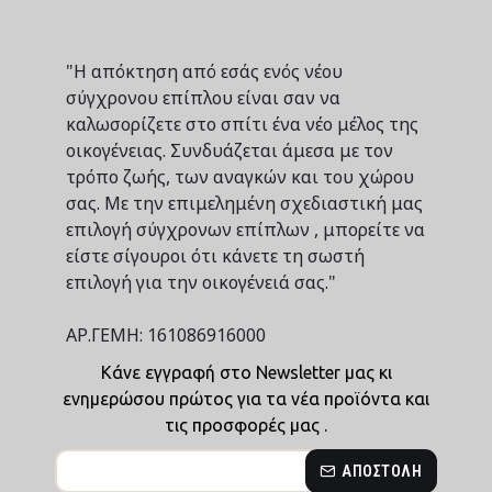
"Η απόκτηση από εσάς ενός νέου
σύγχρονου επίπλου είναι σαν να
καλωσορίζετε στο σπίτι ένα νέο μέλος της
οικογένειας. Συνδυάζεται άμεσα με τον
τρόπο ζωής, των αναγκών και του χώρου
σας. Με την επιμελημένη σχεδιαστική μας
επιλογή σύγχρονων επίπλων , μπορείτε να
είστε σίγουροι ότι κάνετε τη σωστή
επιλογή για την οικογένειά σας."
ΑΡ.ΓΕΜΗ: 161086916000
Κάνε εγγραφή στο Newsletter μας κι
ενημερώσου πρώτος για τα νέα προϊόντα και
τις προσφορές μας .
ΑΠΟΣΤΟΛΉ