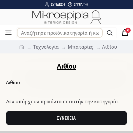
ΣΎΝΔΕΣΗ
ΕΓΓΡΑΦΉ
0
Τεχνολογία
Μπαταρίες
Λιθίου
Λιθίου
Λιθίου
Δεν υπάρχουν προϊόντα σε αυτήν την κατηγορία.
ΣΥΝΈΧΕΙΑ