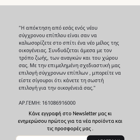
"Η απόκτηση από εσάς ενός νέου
σύγχρονου επίπλου είναι σαν να
καλωσορίζετε στο σπίτι ένα νέο μέλος της
οικογένειας. Συνδυάζεται άμεσα με τον
τρόπο ζωής, των αναγκών και του χώρου
σας. Με την επιμελημένη σχεδιαστική μας
επιλογή σύγχρονων επίπλων , μπορείτε να
είστε σίγουροι ότι κάνετε τη σωστή
επιλογή για την οικογένειά σας."
ΑΡ.ΓΕΜΗ: 161086916000
Κάνε εγγραφή στο Newsletter μας κι
ενημερώσου πρώτος για τα νέα προϊόντα και
τις προσφορές μας .