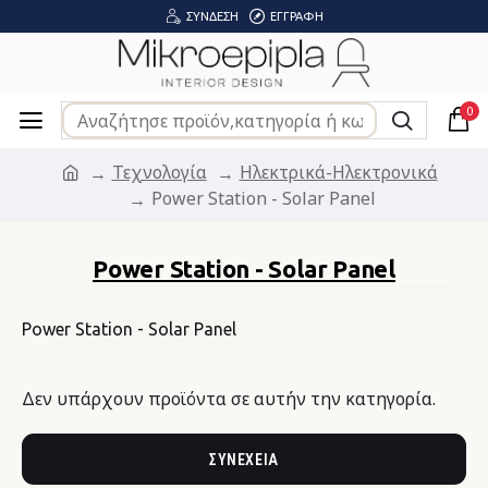
ΣΎΝΔΕΣΗ
ΕΓΓΡΑΦΉ
0
Τεχνολογία
Ηλεκτρικά-Ηλεκτρονικά
Power Station - Solar Panel
Power Station - Solar Panel
Power Station - Solar Panel
Δεν υπάρχουν προϊόντα σε αυτήν την κατηγορία.
ΣΥΝΈΧΕΙΑ