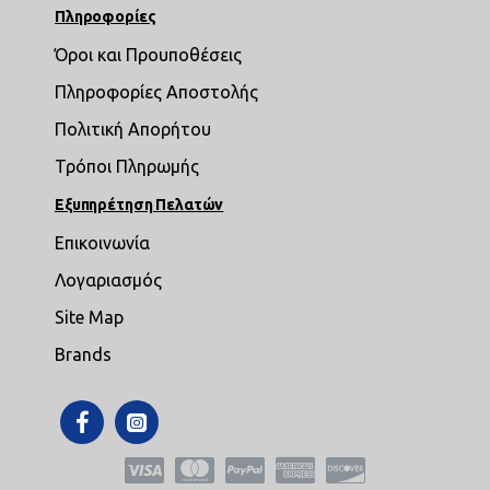
Πληροφορίες
Όροι και Προυποθέσεις
Πληροφορίες Αποστολής
Πολιτική Απορήτου
Τρόποι Πληρωμής
Εξυπηρέτηση Πελατών
Επικοινωνία
Λογαριασμός
Site Map
Brands