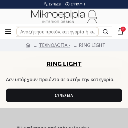
ΣΎΝΔΕΣΗ
ΕΓΓΡΑΦΉ
0
ΤΕΧΝΟΛΟΓΙΑ -
RING LIGHT
RING LIGHT
Δεν υπάρχουν προϊόντα σε αυτήν την κατηγορία.
ΣΥΝΈΧΕΙΑ