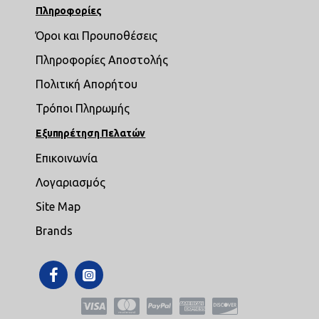
Πληροφορίες
Όροι και Προυποθέσεις
Πληροφορίες Αποστολής
Πολιτική Απορήτου
Τρόποι Πληρωμής
Εξυπηρέτηση Πελατών
Επικοινωνία
Λογαριασμός
Site Map
Brands