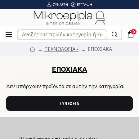
ΣΎΝΔΕΣΗ
ΕΓΓΡΑΦΉ
0
ΤΕΧΝΟΛΟΓΙΑ -
ΕΠΟΧΙΑΚΑ
ΕΠΟΧΙΑΚΑ
Δεν υπάρχουν προϊόντα σε αυτήν την κατηγορία.
ΣΥΝΈΧΕΙΑ