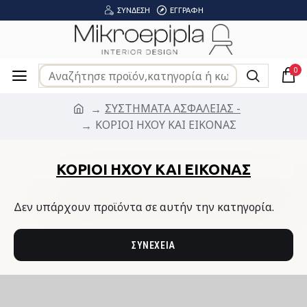
ΣΎΝΔΕΣΗ
ΕΓΓΡΑΦΉ
0
ΣΥΣΤΗΜΑΤΑ ΑΣΦΑΛΕΙΑΣ -
ΚΟΡΙΟΙ ΗΧΟΥ ΚΑΙ ΕΙΚΟΝΑΣ
ΚΟΡΙΟΙ ΗΧΟΥ ΚΑΙ ΕΙΚΟΝΑΣ
Δεν υπάρχουν προϊόντα σε αυτήν την κατηγορία.
ΣΥΝΈΧΕΙΑ