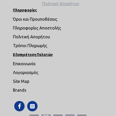
Πολιτική Απορήτου
Πληροφορίες
Όροι και Προυποθέσεις
Πληροφορίες Αποστολής
Πολιτική Απορήτου
Τρόποι Πληρωμής
Εξυπηρέτηση Πελατών
Επικοινωνία
Λογαριασμός
Site Map
Brands