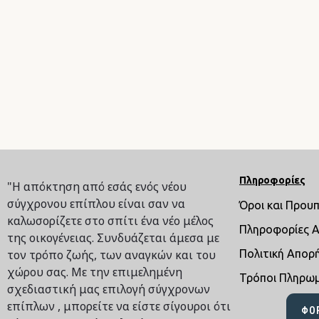
Πληροφορίες
"Η απόκτηση από εσάς ενός νέου
σύγχρονου επίπλου είναι σαν να
Όροι και Πρου
καλωσορίζετε στο σπίτι ένα νέο μέλος
Πληροφορίες 
της οικογένειας. Συνδυάζεται άμεσα με
τον τρόπο ζωής, των αναγκών και του
Πολιτική Απορ
χώρου σας. Με την επιμελημένη
Τρόποι Πληρω
σχεδιαστική μας επιλογή σύγχρονων
επίπλων , μπορείτε να είστε σίγουροι ότι
ΦΌ