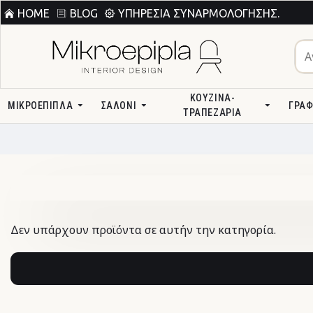
HOME
BLOG
ΥΠΗΡΕΣΊΑ ΣΥΝΑΡΜΟΛΌΓΗΣΗΣ.
ΚΟΥΖΊΝΑ-
ΜΙΚΡΟΕΠΙΠΛΑ
ΣΑΛΌΝΙ
ΓΡΑΦ
ΤΡΑΠΕΖΑΡΊΑ
Δεν υπάρχουν προϊόντα σε αυτήν την κατηγορία.