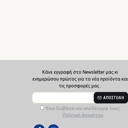
Κάνε εγγραφή στο Newsletter μας κι
ενημερώσου πρώτος για τα νέα προϊόντα και
τις προσφορές μας .
ΑΠΟΣΤΟΛΉ
Έχω διαβάσει και αποδέχομαι τους
Πολιτική Απορήτου