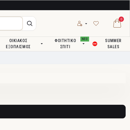
0
ΝΕΟ
ΟΙΚΙΑΚΌΣ
ΦΟΙΤΗΤΙΚΌ
SUMMER
ΕΞΟΠΛΙΣΜΌΣ
ΣΠΊΤΙ
SALES