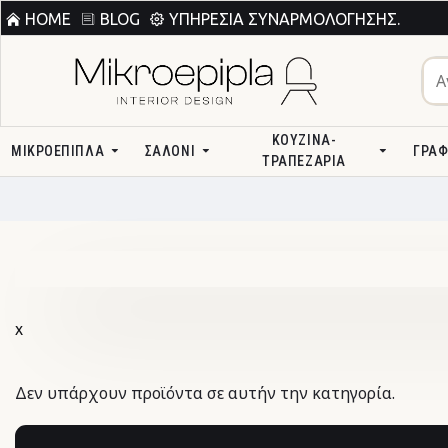
HOME
BLOG
ΥΠΗΡΕΣΊΑ ΣΥΝΑΡΜΟΛΌΓΗΣΗΣ.
ΚΟΥΖΊΝΑ-
ΜΙΚΡΟΕΠΙΠΛΑ
ΣΑΛΌΝΙ
ΓΡΑΦ
ΤΡΑΠΕΖΑΡΊΑ
χ
Δεν υπάρχουν προϊόντα σε αυτήν την κατηγορία.