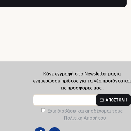
Κάνε εγγραφή στο Newsletter μας κι
ενημερώσου πρώτος για τα νέα προϊόντα και
τις προσφορές μας .
ΑΠΟΣΤΟΛΉ
Έχω διαβάσει και αποδέχομαι τους
Πολιτική Απορήτου