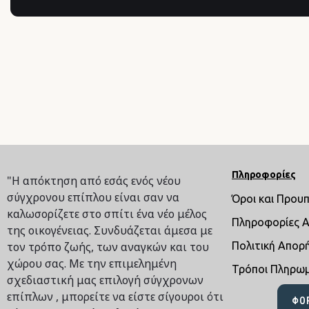
Πληροφορίες
"Η απόκτηση από εσάς ενός νέου
σύγχρονου επίπλου είναι σαν να
Όροι και Πρου
καλωσορίζετε στο σπίτι ένα νέο μέλος
Πληροφορίες 
της οικογένειας. Συνδυάζεται άμεσα με
τον τρόπο ζωής, των αναγκών και του
Πολιτική Απορ
χώρου σας. Με την επιμελημένη
Τρόποι Πληρω
σχεδιαστική μας επιλογή σύγχρονων
επίπλων , μπορείτε να είστε σίγουροι ότι
ΦΌ