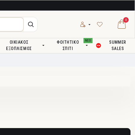
0
ΝΕΟ
ΟΙΚΙΑΚΌΣ
ΦΟΙΤΗΤΙΚΌ
SUMMER
ΕΞΟΠΛΙΣΜΌΣ
ΣΠΊΤΙ
SALES