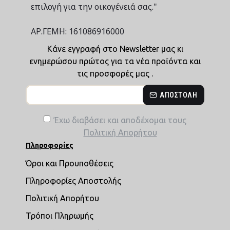
επιλογή για την οικογένειά σας."
ΑΡ.ΓΕΜΗ: 161086916000
Κάνε εγγραφή στο Newsletter μας κι
ενημερώσου πρώτος για τα νέα προϊόντα και
τις προσφορές μας .
ΑΠΟΣΤΟΛΉ
Έχω διαβάσει και αποδέχομαι τους
Πολιτική Απορήτου
Πληροφορίες
Όροι και Προυποθέσεις
Πληροφορίες Αποστολής
Πολιτική Απορήτου
Τρόποι Πληρωμής