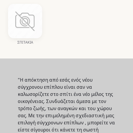
ΣΠΙΤΑΚΙΑ
"Η απόκτηση από εσάς ενός νέου
σύγχρονου επίπλου είναι σαν να
καλωσορίζετε στο σπίτι ένα νέο μέλος της
οικογένειας. Συνδυάζεται άμεσα με τον
τρόπο ζωής, των αναγκών και του χώρου
σας. Με την επιμελημένη σχεδιαστική μας
επιλογή σύγχρονων επίπλων , μπορείτε να
είστε σίγουροι ότι κάνετε τη σωστή