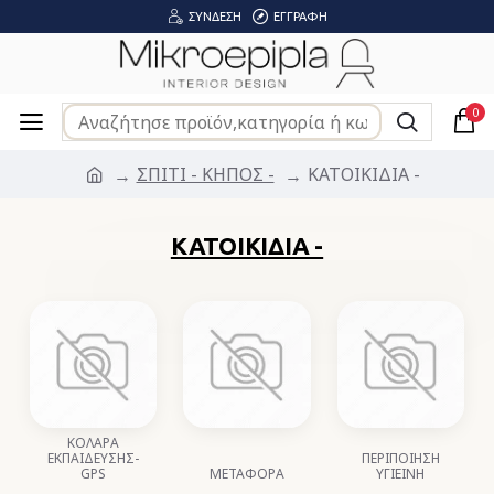
ΣΎΝΔΕΣΗ
ΕΓΓΡΑΦΉ
0
ΣΠΙΤΙ - ΚΗΠΟΣ -
ΚΑΤΟΙΚΙΔΙΑ -
ΚΑΤΟΙΚΙΔΙΑ -
ΚΟΛΑΡΑ
ΕΚΠΑΙΔΕΥΣΗΣ-
ΠΕΡΙΠΟΙΗΣΗ
GPS
ΜΕΤΑΦΟΡΑ
ΥΓΙΕΙΝΗ