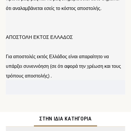
ότι αναλαμβάνεται εσείς το κόστος αποστολής.
ΑΠΟΣΤΟΛΗ ΕΚΤΟΣ ΕΛΛΑΔΟΣ
Για αποστολές εκτός Ελλάδος είναι απαραίτητο να
υπάρξει συνεννόηση (σε ότι αφορά την χρέωση και τους
τρόπους αποστολής) .
ΣΤΉΝ ΊΔΙΑ ΚΑΤΗΓΟΡΊΑ