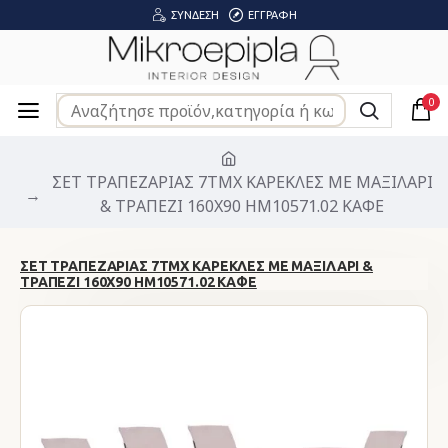
ΣΎΝΔΕΣΗ
ΕΓΓΡΑΦΉ
0
ΣΕΤ ΤΡΑΠΕΖΑΡΙΑΣ 7ΤΜΧ ΚΑΡΕΚΛΕΣ ΜΕ ΜΑΞΙΛΑΡΙ
& ΤΡΑΠΕΖΙ 160X90 HM10571.02 ΚΑΦΕ
ΣΕΤ ΤΡΑΠΕΖΑΡΙΑΣ 7ΤΜΧ ΚΑΡΕΚΛΕΣ ΜΕ ΜΑΞΙΛΑΡΙ &
ΤΡΑΠΕΖΙ 160X90 HM10571.02 ΚΑΦΕ