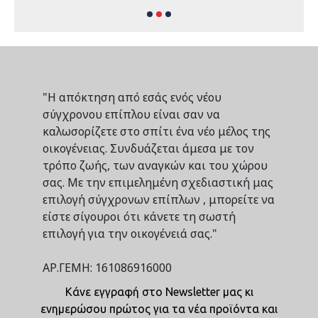
"Η απόκτηση από εσάς ενός νέου
σύγχρονου επίπλου είναι σαν να
καλωσορίζετε στο σπίτι ένα νέο μέλος της
οικογένειας. Συνδυάζεται άμεσα με τον
τρόπο ζωής, των αναγκών και του χώρου
σας. Με την επιμελημένη σχεδιαστική μας
επιλογή σύγχρονων επίπλων , μπορείτε να
είστε σίγουροι ότι κάνετε τη σωστή
επιλογή για την οικογένειά σας."
ΑΡ.ΓΕΜΗ: 161086916000
Κάνε εγγραφή στο Newsletter μας κι
ενημερώσου πρώτος για τα νέα προϊόντα και