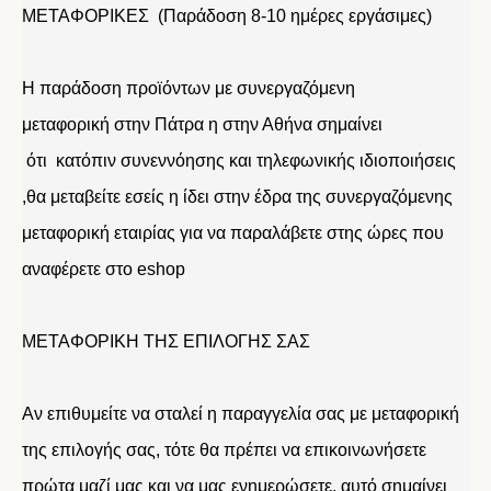
ΜΕΤΑΦΟΡΙΚΕΣ (Παράδοση 8-10 ημέρες εργάσιμες)
Η παράδοση προϊόντων με συνεργαζόμενη
μεταφορική στην Πάτρα η στην Αθήνα σημαίνει
ότι κατόπιν συνεννόησης και τηλεφωνικής ιδιοποιήσεις
,θα μεταβείτε εσείς η ίδει στην έδρα της συνεργαζόμενης
μεταφορική εταιρίας για να παραλάβετε στης ώρες που
αναφέρετε στο eshop
ΜΕΤΑΦΟΡΙΚΗ ΤΗΣ ΕΠΙΛΟΓΗΣ ΣΑΣ
Αν επιθυμείτε να σταλεί η παραγγελία σας με μεταφορική
της επιλογής σας, τότε θα πρέπει να επικοινωνήσετε
πρώτα μαζί μας και να μας ενημερώσετε. αυτό σημαίνει