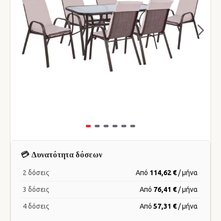
💳 Δυνατότητα δόσεων
2 δόσεις
Από
114,62 €
/ μήνα
3 δόσεις
Από
76,41 €
/ μήνα
4 δόσεις
Από
57,31 €
/ μήνα