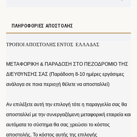
ΠΛΗΡΟΦΟΡΊΕΣ ΑΠΟΣΤΟΛΉΣ
ΤΡΟΠΟΙ ΑΠΟΣΤΟΛΗΣ ΕΝΤΟΣ ΕΛΛΑΔΑΣ
ΜΕΤΑΦΟΡΙΚΗ & ΠΑΡΑΔΟΣΗ ΣΤΟ ΠΕΖΟΔΡΟΜΙΟ ΤΗΣ
ΔΙΕΥΘΥΝΣΗΣ ΣΑΣ (Παράδοση 8-10 ημέρες εργάσιμες
ανάλογα σε ποια περιοχή θέλετε να αποσταλλεί)
Αν επιλέξετε αυτή την επιλογή τότε η παραγγελία σας θα
αποσταλλεί με την συνεργαζόμενη μεταφορική εταιρεία και
αυτόματα το σύστημα θα σας χρεώσει το κόστος
αποστολής. Το κόστος αυτής της επιλογής