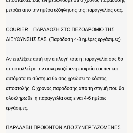
αποσταλλεί. Σας ενημερώνουμε οτι ο χρόνος παράδοσης
μετράει απο την ημέρα εξόφλησης της παραγγελίας σας.
COURIER - ΠΑΡΑΔΟΣΗ ΣΤΟ ΠΕΖΟΔΡΟΜΙΟ ΤΗΣ
ΔΙΕΥΘΥΝΣΗΣ ΣΑΣ (Παράδοση 4-8 ημέρες εργάσιμες)
Αν επιλέξετε αυτή την επιλογή τότε η παραγγελία σας θα
αποσταλλεί με την συνεργαζόμενη εταιρεία courier και
αυτόματα το σύστημα θα σας χρεώσει το κόστος
αποστολής. Ο χρόνος παράδοσης απο τη στιγμή που θα
ολοκληρωθεί η παραγγελία σας ειναι 4-6 ημέρες
εργάσιμες.
ΠΑΡΑΛΑΒΗ ΠΡΟΪΟΝΤΩΝ ΑΠΟ ΣΥΝΕΡΓΑΖΟΜΕΝΕΣ