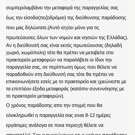
συμπεριλαμβάνει την μεταφορά της παραγγελίας σας
έως την είσοδο(πεζοδρόμιο) της διεύθυνσης παράδοσης
που μας δηλώσατε.(Αυτό ισχύει μόνο για τις
πρωτεύουσες όλων των νομών και νησιών της Ελλάδας).
Αν η διεύθυνσή σας είναι εκτός πρωτεύουσας (δηλαδή
χωριό, κωμόπολη) τότε θα πρέπει να μεταβείτε στο
πρακτορείο μεταφορών να παραλάβετε οι ίδιοι την
παραγγελία σας, σε περίπτωση όμως που θέλετε να
παραδοθούν στη διεύθυνσή σας τότε θα πρέπει να
επικοινωνήσετε εσείς με το πρακτορείο και χρεώνεστε με
τα επιπλέον έξοδα μεταφοράς (κατόπιν συνεννόησης με
το πρακτορείο μεταφορών).
Ο χρόνος παράδοσης απο την στιγμή που θα
ολοκληρωθεί η παραγγελία σας ειναι 8-12 ημέρες
εργάσιμες ανάλογα σε ποια περιοχή θέλετε να