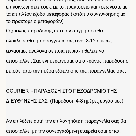
επικοινωνήσετε εσείς με το πρακτορείο και χρεώνεστε με
τα επιπλέον έξοδα μεταφοράς (κατόπιν συνεννόησης με
το πρακτορείο μεταφορών).
Ο χρόνος παράδοσης απο την στιγμή που θα
ολοκληρωθεί η παραγγελία σας ειναι 8-12 ημέρες
εργάσιμες ανάλογα σε ποια περιοχή θέλετε να
αποσταλλεί. Σας ενημερώνουμε οτι ο χρόνος παράδοσης
μετράει απο την ημέρα εξόφλησης της παραγγελίας σας.
COURIER - ΠΑΡΑΔΟΣΗ ΣΤΟ ΠΕΖΟΔΡΟΜΙΟ ΤΗΣ
ΔΙΕΥΘΥΝΣΗΣ ΣΑΣ (Παράδοση 4-8 ημέρες εργάσιμες)
Αν επιλέξετε αυτή την επιλογή τότε η παραγγελία σας θα
αποσταλλεί με την συνεργαζόμενη εταιρεία courier και