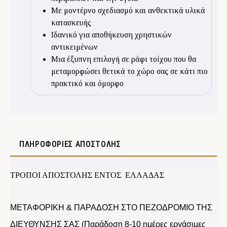
Με μοντέρνο σχεδιασμό και ανθεκτικά υλικά
κατασκευής
Ιδανικό για αποθήκευση χρηστικών
αντικειμένων
Μια έξυπνη επιλογή σε ράφι τοίχου που θα
μεταμορφώσει θετικά το χώρο σας σε κάτι πιο
πρακτικό και όμορφο
ΠΛΗΡΟΦΟΡΊΕΣ ΑΠΟΣΤΟΛΉΣ
ΤΡΟΠΟΙ ΑΠΟΣΤΟΛΗΣ ΕΝΤΟΣ ΕΛΛΑΔΑΣ
ΜΕΤΑΦΟΡΙΚΗ & ΠΑΡΑΔΟΣΗ ΣΤΟ ΠΕΖΟΔΡΟΜΙΟ ΤΗΣ
ΔΙΕΥΘΥΝΣΗΣ ΣΑΣ (Παράδοση 8-10 ημέρες εργάσιμες