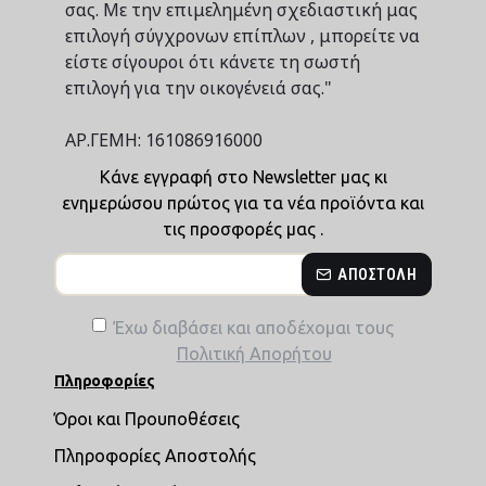
σας. Με την επιμελημένη σχεδιαστική μας
επιλογή σύγχρονων επίπλων , μπορείτε να
είστε σίγουροι ότι κάνετε τη σωστή
επιλογή για την οικογένειά σας."
ΑΡ.ΓΕΜΗ: 161086916000
Κάνε εγγραφή στο Newsletter μας κι
ενημερώσου πρώτος για τα νέα προϊόντα και
τις προσφορές μας .
ΑΠΟΣΤΟΛΉ
Έχω διαβάσει και αποδέχομαι τους
Πολιτική Απορήτου
Πληροφορίες
Όροι και Προυποθέσεις
Πληροφορίες Αποστολής