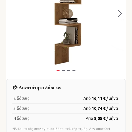
💳 Δυνατότητα δόσεων
2 δόσεις
Από
16,11 €
/ μήνα
3 δόσεις
Από
10,74 €
/ μήνα
4 δόσεις
Από
8,05 €
/ μήνα
*Ενδεικτικός υπολογισμός βάσει τελικής τιμής. Δεν αποτελεί