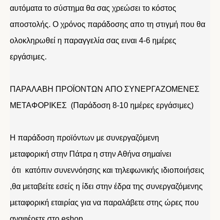
αυτόματα το σύστημα θα σας χρεώσει το κόστος
αποστολής. Ο χρόνος παράδοσης απο τη στιγμή που θα
ολοκληρωθεί η παραγγελία σας ειναι 4-6 ημέρες
εργάσιμες.
ΠΑΡΑΛΑΒΗ ΠΡΟΪΟΝΤΩΝ ΑΠΟ ΣΥΝΕΡΓΑΖΟΜΕΝΕΣ
ΜΕΤΑΦΟΡΙΚΕΣ (Παράδοση 8-10 ημέρες εργάσιμες)
Η παράδοση προϊόντων με συνεργαζόμενη
μεταφορική στην Πάτρα η στην Αθήνα σημαίνει
ότι κατόπιν συνεννόησης και τηλεφωνικής ιδιοποιήσεις
,θα μεταβείτε εσείς η ίδει στην έδρα της συνεργαζόμενης
μεταφορική εταιρίας για να παραλάβετε στης ώρες που
αναφέρετε στο eshop