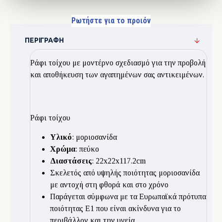
Ρωτήστε για το προιόν
ΠΕΡΙΓΡΑΦΉ
Ράφι τοίχου με μοντέρνο σχεδιασμό για την προβολή
και αποθήκευση των αγαπημένων σας αντικειμένων.
Ράφι τοίχου
Υλικό
: μοριοσανίδα
Χρώμα
: πεύκο
Διαστάσεις
: 22x22x117.2cm
Σκελετός από υψηλής ποιότητας μοριοσανίδα
με αντοχή στη φθορά και στο χρόνο
Παράγεται σύμφωνα με τα Ευρωπαϊκά πρότυπα
ποιότητας Ε1 που είναι ακίνδυνα για το
περιβάλλον και την υγεία