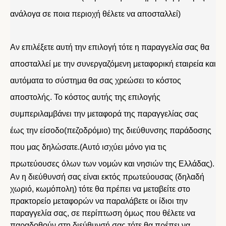
ανάλογα σε ποια περιοχή θέλετε να αποσταλλεί)
Αν επιλέξετε αυτή την επιλογή τότε η παραγγελία σας θα
αποσταλλεί με την συνεργαζόμενη μεταφορική εταιρεία και
αυτόματα το σύστημα θα σας χρεώσει το κόστος
αποστολής. Το κόστος αυτής της επιλογής
συμπεριλαμβάνει την μεταφορά της παραγγελίας σας
έως την είσοδο(πεζοδρόμιο) της διεύθυνσης παράδοσης
που μας δηλώσατε.(Αυτό ισχύει μόνο για τις
πρωτεύουσες όλων των νομών και νησιών της Ελλάδας).
Αν η διεύθυνσή σας είναι εκτός πρωτεύουσας (δηλαδή
χωριό, κωμόπολη) τότε θα πρέπει να μεταβείτε στο
πρακτορείο μεταφορών να παραλάβετε οι ίδιοι την
παραγγελία σας, σε περίπτωση όμως που θέλετε να
παραδοθούν στη διεύθυνσή σας τότε θα πρέπει να