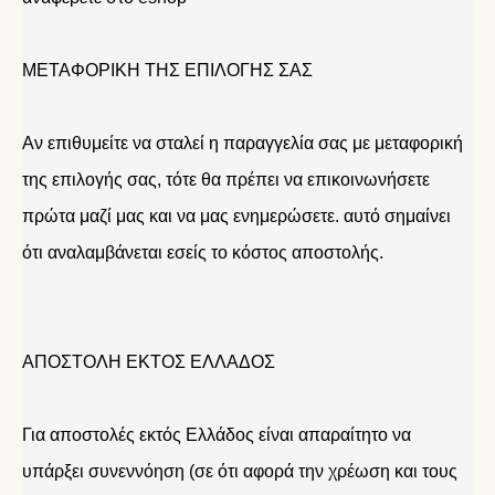
ΜΕΤΑΦΟΡΙΚΗ ΤΗΣ ΕΠΙΛΟΓΗΣ ΣΑΣ
Αν επιθυμείτε να σταλεί η παραγγελία σας με μεταφορική
της επιλογής σας, τότε θα πρέπει να επικοινωνήσετε
πρώτα μαζί μας και να μας ενημερώσετε. αυτό σημαίνει
ότι αναλαμβάνεται εσείς το κόστος αποστολής.
ΑΠΟΣΤΟΛΗ ΕΚΤΟΣ ΕΛΛΑΔΟΣ
Για αποστολές εκτός Ελλάδος είναι απαραίτητο να
υπάρξει συνεννόηση (σε ότι αφορά την χρέωση και τους