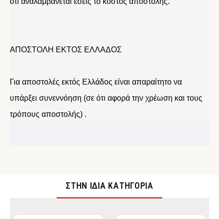
ότι αναλαμβάνεται εσείς το κόστος αποστολής.
ΑΠΟΣΤΟΛΗ ΕΚΤΟΣ ΕΛΛΑΔΟΣ
Για αποστολές εκτός Ελλάδος είναι απαραίτητο να
υπάρξει συνεννόηση (σε ότι αφορά την χρέωση και τους
τρόπους αποστολής) .
ΣΤΉΝ ΊΔΙΑ ΚΑΤΗΓΟΡΊΑ