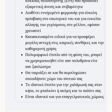
κόκκους πολυστερίνης (EPS) που προσδίδει
εξαιρετική άνεση και στιβαρότητα
Διαθέτει ενισχυμένο φερμουάρ για εύκολη
πρόσβαση στο εσωτερικό του και για ευκολία
αλλαγής του γεμίσματος στο μέλλον, εφόσον
χρειαστεί
Κατασκευασμένο ειδικά για να προσφέρει
μεγάλη αντοχή στις καιρικές συνθήκες και την
καθημερινή χρήση
Πολυμορφικό έπιπλο από τη φύση του, μπορεί
να χρησιμοποιηθεί είτε σαν πολυθρόνα είτε
σαν ξαπλώστρα
Θα ταιριάξει σε και θα συμπληρώσει
οποιοδήποτε χώρο του σπιτιού σας
Το ιδανικό έπιπλο για την χαλάρωσή σας στον
κήπο, το μπαλκόνι ή ακόμη και το σαλόνι σας
Είναι ιδανικό και για επαγγελματικούς χώρους