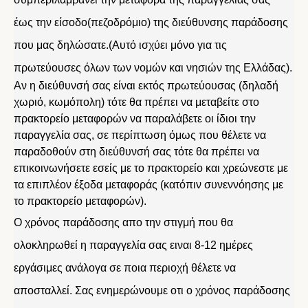
έως την είσοδο(πεζοδρόμιο) της διεύθυνσης παράδοσης
που μας δηλώσατε.(Αυτό ισχύει μόνο για τις
πρωτεύουσες όλων των νομών και νησιών της Ελλάδας).
Αν η διεύθυνσή σας είναι εκτός πρωτεύουσας (δηλαδή
χωριό, κωμόπολη) τότε θα πρέπει να μεταβείτε στο
πρακτορείο μεταφορών να παραλάβετε οι ίδιοι την
παραγγελία σας, σε περίπτωση όμως που θέλετε να
παραδοθούν στη διεύθυνσή σας τότε θα πρέπει να
επικοινωνήσετε εσείς με το πρακτορείο και χρεώνεστε με
τα επιπλέον έξοδα μεταφοράς (κατόπιν συνεννόησης με
το πρακτορείο μεταφορών).
Ο χρόνος παράδοσης απο την στιγμή που θα
ολοκληρωθεί η παραγγελία σας ειναι 8-12 ημέρες
εργάσιμες ανάλογα σε ποια περιοχή θέλετε να
αποσταλλεί. Σας ενημερώνουμε οτι ο χρόνος παράδοσης