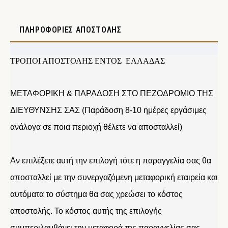
ΠΛΗΡΟΦΟΡΊΕΣ ΑΠΟΣΤΟΛΉΣ
ΤΡΟΠΟΙ ΑΠΟΣΤΟΛΗΣ ΕΝΤΟΣ ΕΛΛΑΔΑΣ
ΜΕΤΑΦΟΡΙΚΗ & ΠΑΡΑΔΟΣΗ ΣΤΟ ΠΕΖΟΔΡΟΜΙΟ ΤΗΣ
ΔΙΕΥΘΥΝΣΗΣ ΣΑΣ (Παράδοση 8-10 ημέρες εργάσιμες
ανάλογα σε ποια περιοχή θέλετε να αποσταλλεί)
Αν επιλέξετε αυτή την επιλογή τότε η παραγγελία σας θα
αποσταλλεί με την συνεργαζόμενη μεταφορική εταιρεία και
αυτόματα το σύστημα θα σας χρεώσει το κόστος
αποστολής. Το κόστος αυτής της επιλογής
συμπεριλαμβάνει την μεταφορά της παραγγελίας σας