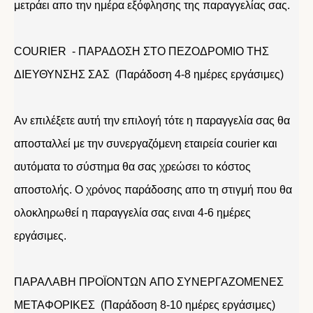
μετράει απο την ημέρα εξόφλησης της παραγγελίας σας.
COURIER - ΠΑΡΑΔΟΣΗ ΣΤΟ ΠΕΖΟΔΡΟΜΙΟ ΤΗΣ
ΔΙΕΥΘΥΝΣΗΣ ΣΑΣ (Παράδοση 4-8 ημέρες εργάσιμες)
Αν επιλέξετε αυτή την επιλογή τότε η παραγγελία σας θα
αποσταλλεί με την συνεργαζόμενη εταιρεία courier και
αυτόματα το σύστημα θα σας χρεώσει το κόστος
αποστολής. Ο χρόνος παράδοσης απο τη στιγμή που θα
ολοκληρωθεί η παραγγελία σας ειναι 4-6 ημέρες
εργάσιμες.
ΠΑΡΑΛΑΒΗ ΠΡΟΪΟΝΤΩΝ ΑΠΟ ΣΥΝΕΡΓΑΖΟΜΕΝΕΣ
ΜΕΤΑΦΟΡΙΚΕΣ (Παράδοση 8-10 ημέρες εργάσιμες)