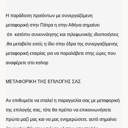
Η παράδοση προϊόντων με συνεργαζόμενη
μεταφορική στην Πάτρα η στην Αθήνα σημαίνει
ότι κατόπιν συνεννόησης και τηλεφωνικής ιδιοποιήσεις
,θα μεταβείτε εσείς η ίδει στην έδρα της συνεργαζόμενης
μεταφορική εταιρίας για να παραλάβετε στης ώρες που
αναφέρετε στο eshop
ΜΕΤΑΦΟΡΙΚΗ ΤΗΣ ΕΠΙΛΟΓΗΣ ΣΑΣ
Αν επιθυμείτε να σταλεί η παραγγελία σας με μεταφορική
της επιλογής σας, τότε θα πρέπει να επικοινωνήσετε
πρώτα μαζί μας και να μας ενημερώσετε. αυτό σημαίνει