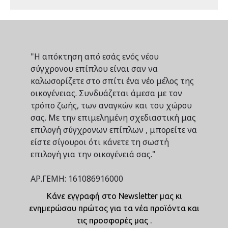
"Η απόκτηση από εσάς ενός νέου
σύγχρονου επίπλου είναι σαν να
καλωσορίζετε στο σπίτι ένα νέο μέλος της
οικογένειας. Συνδυάζεται άμεσα με τον
τρόπο ζωής, των αναγκών και του χώρου
σας. Με την επιμελημένη σχεδιαστική μας
επιλογή σύγχρονων επίπλων , μπορείτε να
είστε σίγουροι ότι κάνετε τη σωστή
επιλογή για την οικογένειά σας."
ΑΡ.ΓΕΜΗ: 161086916000
Κάνε εγγραφή στο Newsletter μας κι
ενημερώσου πρώτος για τα νέα προϊόντα και
τις προσφορές μας .