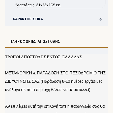
Διαστάσεις: 81x78x73Y εκ.
ΧΑΡΑΚΤΗΡΙΣΤΙΚΆ
ΠΛΗΡΟΦΟΡΊΕΣ ΑΠΟΣΤΟΛΉΣ
ΤΡΟΠΟΙ ΑΠΟΣΤΟΛΗΣ ΕΝΤΟΣ ΕΛΛΑΔΑΣ
ΜΕΤΑΦΟΡΙΚΗ & ΠΑΡΑΔΟΣΗ ΣΤΟ ΠΕΖΟΔΡΟΜΙΟ ΤΗΣ
ΔΙΕΥΘΥΝΣΗΣ ΣΑΣ (Παράδοση 8-10 ημέρες εργάσιμες
ανάλογα σε ποια περιοχή θέλετε να αποσταλλεί)
Αν επιλέξετε αυτή την επιλογή τότε η παραγγελία σας θα