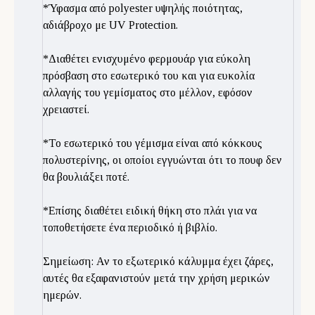
*Ύφασμα από polyester υψηλής ποιότητας,
αδιάβροχο με UV Protection.
*Διαθέτει ενισχυμένο φερμουάρ για εύκολη
πρόσβαση στο εσωτερικό του και για ευκολία
αλλαγής του γεμίσματος στο μέλλον, εφόσον
χρειαστεί.
*Το εσωτερικό του γέμισμα είναι από κόκκους
πολυστερίνης, οι οποίοι εγγυώνται ότι το πουφ δεν
θα βουλιάξει ποτέ.
*Επίσης διαθέτει ειδική θήκη στο πλάι για να
τοποθετήσετε ένα περιοδικό ή βιβλίο.
Σημείωση: Αν το εξωτερικό κάλυμμα έχει ζάρες,
αυτές θα εξαφανιστούν μετά την χρήση μερικών
ημερών.