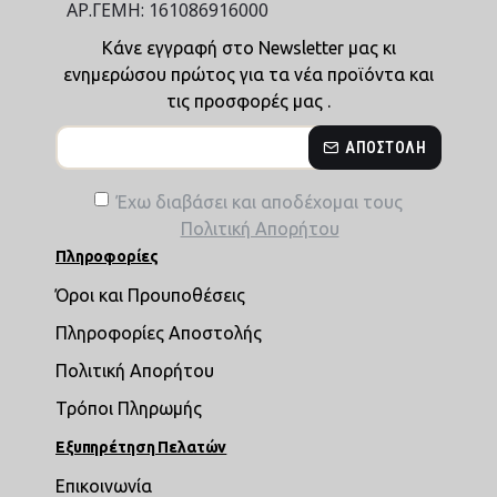
ΑΡ.ΓΕΜΗ: 161086916000
Κάνε εγγραφή στο Newsletter μας κι
ενημερώσου πρώτος για τα νέα προϊόντα και
τις προσφορές μας .
ΑΠΟΣΤΟΛΉ
Έχω διαβάσει και αποδέχομαι τους
Πολιτική Απορήτου
Πληροφορίες
Όροι και Προυποθέσεις
Πληροφορίες Αποστολής
Πολιτική Απορήτου
Τρόποι Πληρωμής
Εξυπηρέτηση Πελατών
Επικοινωνία