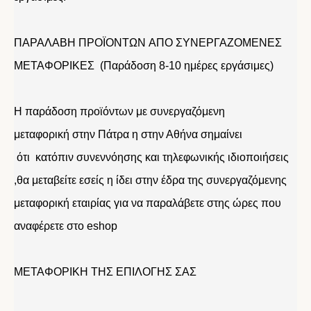
ΠΑΡΑΛΑΒΗ ΠΡΟΪΟΝΤΩΝ ΑΠΟ ΣΥΝΕΡΓΑΖΟΜΕΝΕΣ
ΜΕΤΑΦΟΡΙΚΕΣ (Παράδοση 8-10 ημέρες εργάσιμες)
Η παράδοση προϊόντων με συνεργαζόμενη
μεταφορική στην Πάτρα η στην Αθήνα σημαίνει
ότι κατόπιν συνεννόησης και τηλεφωνικής ιδιοποιήσεις
,θα μεταβείτε εσείς η ίδει στην έδρα της συνεργαζόμενης
μεταφορική εταιρίας για να παραλάβετε στης ώρες που
αναφέρετε στο eshop
ΜΕΤΑΦΟΡΙΚΗ ΤΗΣ ΕΠΙΛΟΓΗΣ ΣΑΣ