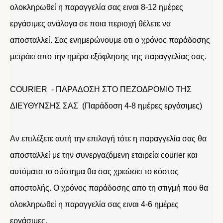
ολοκληρωθεί η παραγγελία σας ειναι 8-12 ημέρες
εργάσιμες ανάλογα σε ποια περιοχή θέλετε να
αποσταλλεί. Σας ενημερώνουμε οτι ο χρόνος παράδοσης
μετράει απο την ημέρα εξόφλησης της παραγγελίας σας.
COURIER - ΠΑΡΑΔΟΣΗ ΣΤΟ ΠΕΖΟΔΡΟΜΙΟ ΤΗΣ
ΔΙΕΥΘΥΝΣΗΣ ΣΑΣ (Παράδοση 4-8 ημέρες εργάσιμες)
Αν επιλέξετε αυτή την επιλογή τότε η παραγγελία σας θα
αποσταλλεί με την συνεργαζόμενη εταιρεία courier και
αυτόματα το σύστημα θα σας χρεώσει το κόστος
αποστολής. Ο χρόνος παράδοσης απο τη στιγμή που θα
ολοκληρωθεί η παραγγελία σας ειναι 4-6 ημέρες
εργάσιμες.