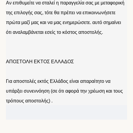
Αν επιθυμείτε να σταλεί η παραγγελία σας με μεταφορική
της επιλογής σας, τότε θα πρέπει να επικοινωνήσετε
πρώτα μαζί μας και να μας ενημερώσετε. αυτό σημαίνει
ότι αναλαμβάνεται εσείς το κόστος αποστολής.
ΑΠΟΣΤΟΛΗ ΕΚΤΟΣ ΕΛΛΑΔΟΣ
Για αποστολές εκτός Ελλάδος είναι απαραίτητο να
υπάρξει συνεννόηση (σε ότι αφορά την χρέωση και τους
τρόπους αποστολής) .