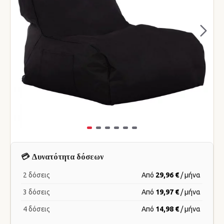
💳 Δυνατότητα δόσεων
2 δόσεις
Από
29,96 €
/ μήνα
3 δόσεις
Από
19,97 €
/ μήνα
4 δόσεις
Από
14,98 €
/ μήνα