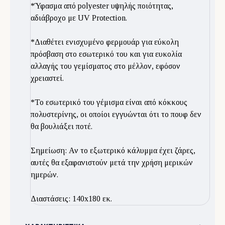
*Ύφασμα από polyester υψηλής ποιότητας,
αδιάβροχο με UV Protection.
*Διαθέτει ενισχυμένο φερμουάρ για εύκολη
πρόσβαση στο εσωτερικό του και για ευκολία
αλλαγής του γεμίσματος στο μέλλον, εφόσον
χρειαστεί.
*Το εσωτερικό του γέμισμα είναι από κόκκους
πολυστερίνης, οι οποίοι εγγυώνται ότι το πουφ δεν
θα βουλιάξει ποτέ.
Σημείωση: Αν το εξωτερικό κάλυμμα έχει ζάρες,
αυτές θα εξαφανιστούν μετά την χρήση μερικών
ημερών.
Διαστάσεις: 140x180 εκ.