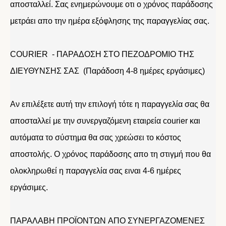
αποσταλλεί. Σας ενημερώνουμε οτι ο χρόνος παράδοσης
μετράει απο την ημέρα εξόφλησης της παραγγελίας σας.
COURIER - ΠΑΡΑΔΟΣΗ ΣΤΟ ΠΕΖΟΔΡΟΜΙΟ ΤΗΣ
ΔΙΕΥΘΥΝΣΗΣ ΣΑΣ (Παράδοση 4-8 ημέρες εργάσιμες)
Αν επιλέξετε αυτή την επιλογή τότε η παραγγελία σας θα
αποσταλλεί με την συνεργαζόμενη εταιρεία courier και
αυτόματα το σύστημα θα σας χρεώσει το κόστος
αποστολής. Ο χρόνος παράδοσης απο τη στιγμή που θα
ολοκληρωθεί η παραγγελία σας ειναι 4-6 ημέρες
εργάσιμες.
ΠΑΡΑΛΑΒΗ ΠΡΟΪΟΝΤΩΝ ΑΠΟ ΣΥΝΕΡΓΑΖΟΜΕΝΕΣ