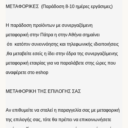
ΜΕΤΑΦΟΡΙΚΕΣ (Παράδοση 8-10 ημέρες εργάσιμες)
Η παράδοση προϊόντων με συνεργαζόμενη
μεταφορική στην Πάτρα η στην Αθήνα σημαίνει
ότι κατόπιν συνεννόησης και τηλεφωνικής ιδιοποιήσεις
,θα μεταβείτε εσείς η ίδει στην έδρα της συνεργαζόμενης
μεταφορική εταιρίας για να παραλάβετε στης ώρες που
αναφέρετε στο eshop
ΜΕΤΑΦΟΡΙΚΗ ΤΗΣ ΕΠΙΛΟΓΗΣ ΣΑΣ
Αν επιθυμείτε να σταλεί η παραγγελία σας με μεταφορική
της επιλογής σας, τότε θα πρέπει να επικοινωνήσετε