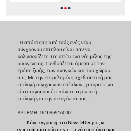
"Η απόκτηση από εσάς ενός νέου
σύγχρονου επίπλου είναι σαν να
καλωσορίζετε στο σπίτι ένα νέο μέλος της
οικογένειας. Συνδυάζεται άμεσα με τον
τρόπο ζωής, των αναγκών και του χώρου
σας. Με την επιμελημένη σχεδιαστική μας
επιλογή σύγχρονων επίπλων , μπορείτε να
είστε σίγουροι ότι κάνετε τη σωστή
επιλογή για την οικογένειά σας."
ΑΡ.ΓΕΜΗ: 161086916000
Κάνε εγγραφή στο Newsletter μας κι
ενημερώσου πρώτος για τα νέα προϊόντα και