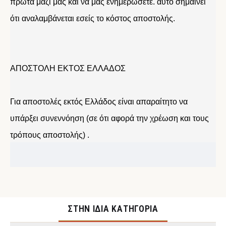
πρώτα μαζί μας και να μας ενημερώσετε. αυτό σημαίνει
ότι αναλαμβάνεται εσείς το κόστος αποστολής.
ΑΠΟΣΤΟΛΗ ΕΚΤΟΣ ΕΛΛΑΔΟΣ
Για αποστολές εκτός Ελλάδος είναι απαραίτητο να
υπάρξει συνεννόηση (σε ότι αφορά την χρέωση και τους
τρόπους αποστολής) .
ΣΤΉΝ ΊΔΙΑ ΚΑΤΗΓΟΡΊΑ