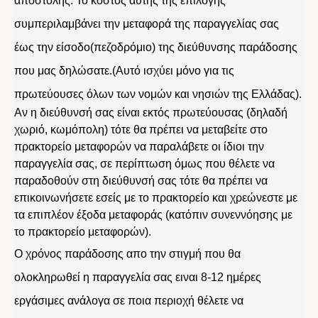
αποστολής. Το κόστος αυτής της επιλογής
συμπεριλαμβάνει την μεταφορά της παραγγελίας σας
έως την είσοδο(πεζοδρόμιο) της διεύθυνσης παράδοσης
που μας δηλώσατε.(Αυτό ισχύει μόνο για τις
πρωτεύουσες όλων των νομών και νησιών της Ελλάδας).
Αν η διεύθυνσή σας είναι εκτός πρωτεύουσας (δηλαδή
χωριό, κωμόπολη) τότε θα πρέπει να μεταβείτε στο
πρακτορείο μεταφορών να παραλάβετε οι ίδιοι την
παραγγελία σας, σε περίπτωση όμως που θέλετε να
παραδοθούν στη διεύθυνσή σας τότε θα πρέπει να
επικοινωνήσετε εσείς με το πρακτορείο και χρεώνεστε με
τα επιπλέον έξοδα μεταφοράς (κατόπιν συνεννόησης με
το πρακτορείο μεταφορών).
Ο χρόνος παράδοσης απο την στιγμή που θα
ολοκληρωθεί η παραγγελία σας ειναι 8-12 ημέρες
εργάσιμες ανάλογα σε ποια περιοχή θέλετε να