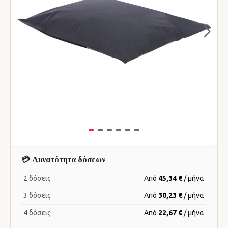
💳 Δυνατότητα δόσεων
2 δόσεις
Από
45,34 €
/ μήνα
3 δόσεις
Από
30,23 €
/ μήνα
4 δόσεις
Από
22,67 €
/ μήνα