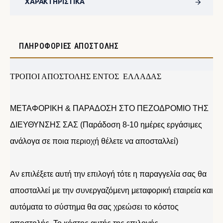
ΧΑΡΑΚΤΗΡΙΣΤΙΚΆ
ΠΛΗΡΟΦΟΡΊΕΣ ΑΠΟΣΤΟΛΉΣ
ΤΡΟΠΟΙ ΑΠΟΣΤΟΛΗΣ ΕΝΤΟΣ ΕΛΛΑΔΑΣ
ΜΕΤΑΦΟΡΙΚΗ & ΠΑΡΑΔΟΣΗ ΣΤΟ ΠΕΖΟΔΡΟΜΙΟ ΤΗΣ
ΔΙΕΥΘΥΝΣΗΣ ΣΑΣ (Παράδοση 8-10 ημέρες εργάσιμες
ανάλογα σε ποια περιοχή θέλετε να αποσταλλεί)
Αν επιλέξετε αυτή την επιλογή τότε η παραγγελία σας θα
αποσταλλεί με την συνεργαζόμενη μεταφορική εταιρεία και
αυτόματα το σύστημα θα σας χρεώσει το κόστος