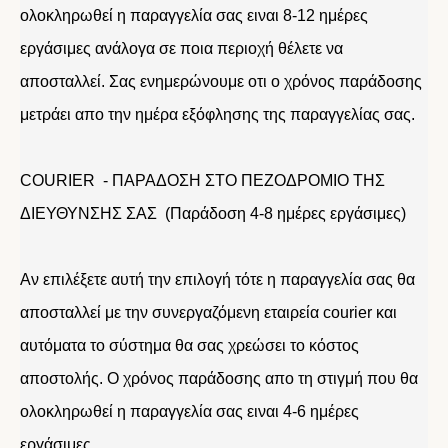
ολοκληρωθεί η παραγγελία σας ειναι 8-12 ημέρες
εργάσιμες ανάλογα σε ποια περιοχή θέλετε να
αποσταλλεί. Σας ενημερώνουμε οτι ο χρόνος παράδοσης
μετράει απο την ημέρα εξόφλησης της παραγγελίας σας.
COURIER - ΠΑΡΑΔΟΣΗ ΣΤΟ ΠΕΖΟΔΡΟΜΙΟ ΤΗΣ
ΔΙΕΥΘΥΝΣΗΣ ΣΑΣ (Παράδοση 4-8 ημέρες εργάσιμες)
Αν επιλέξετε αυτή την επιλογή τότε η παραγγελία σας θα
αποσταλλεί με την συνεργαζόμενη εταιρεία courier και
αυτόματα το σύστημα θα σας χρεώσει το κόστος
αποστολής. Ο χρόνος παράδοσης απο τη στιγμή που θα
ολοκληρωθεί η παραγγελία σας ειναι 4-6 ημέρες
εργάσιμες.