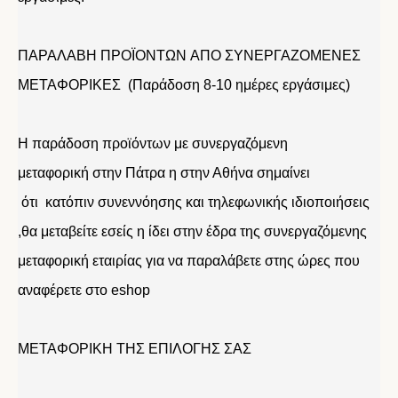
ΠΑΡΑΛΑΒΗ ΠΡΟΪΟΝΤΩΝ ΑΠΟ ΣΥΝΕΡΓΑΖΟΜΕΝΕΣ
ΜΕΤΑΦΟΡΙΚΕΣ (Παράδοση 8-10 ημέρες εργάσιμες)
Η παράδοση προϊόντων με συνεργαζόμενη
μεταφορική στην Πάτρα η στην Αθήνα σημαίνει
ότι κατόπιν συνεννόησης και τηλεφωνικής ιδιοποιήσεις
,θα μεταβείτε εσείς η ίδει στην έδρα της συνεργαζόμενης
μεταφορική εταιρίας για να παραλάβετε στης ώρες που
αναφέρετε στο eshop
ΜΕΤΑΦΟΡΙΚΗ ΤΗΣ ΕΠΙΛΟΓΗΣ ΣΑΣ