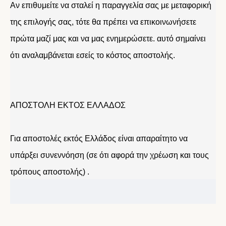
Αν επιθυμείτε να σταλεί η παραγγελία σας με μεταφορική
της επιλογής σας, τότε θα πρέπει να επικοινωνήσετε
πρώτα μαζί μας και να μας ενημερώσετε. αυτό σημαίνει
ότι αναλαμβάνεται εσείς το κόστος αποστολής.
ΑΠΟΣΤΟΛΗ ΕΚΤΟΣ ΕΛΛΑΔΟΣ
Για αποστολές εκτός Ελλάδος είναι απαραίτητο να
υπάρξει συνεννόηση (σε ότι αφορά την χρέωση και τους
τρόπους αποστολής) .