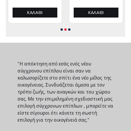
ΚΑΛΆΘΙ
ΚΑΛΆΘΙ
"Η απόκτηση από εσάς ενός νέου
σύγχρονου επίπλου είναι σαν να
καλωσορίζετε στο σπίτι ένα νέο μέλος της
οικογένειας. Συνδυάζεται άμεσα με τον
τρόπο ζωής, των αναγκών και του χώρου
σας. Με την επιμελημένη σχεδιαστική μας
επιλογή σύγχρονων επίπλων , μπορείτε να
είστε σίγουροι ότι κάνετε τη σωστή
επιλογή για την οικογένειά σας."