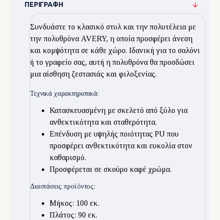
ΠΕΡΙΓΡΑΦΉ
Συνδυάστε το κλασικό στυλ και την πολυτέλεια με
την πολυθρόνα AVERY, η οποία προσφέρει άνεση
και κομψότητα σε κάθε χώρο. Ιδανική για το σαλόνι
ή το γραφείο σας, αυτή η πολυθρόνα θα προσδώσει
μια αίσθηση ζεστασιάς και φιλοξενίας.
Τεχνικά χαρακτηριστικά:
Κατασκευασμένη με σκελετό από ξύλο για
ανθεκτικότητα και σταθερότητα.
Επένδυση με υψηλής ποιότητας PU που
προσφέρει ανθεκτικότητα και ευκολία στον
καθαρισμό.
Προσφέρεται σε σκούρο καφέ χρώμα.
Διαστάσεις προϊόντος:
Μήκος: 100 εκ.
Πλάτος: 90 εκ.