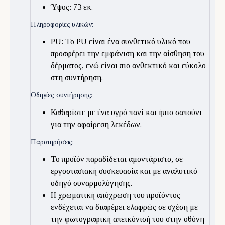
Ύψος: 73 εκ.
Πληροφορίες υλικών:
PU: Το PU είναι ένα συνθετικό υλικό που
προσφέρει την εμφάνιση και την αίσθηση του
δέρματος, ενώ είναι πιο ανθεκτικό και εύκολο
στη συντήρηση.
Οδηγίες συντήρησης:
Καθαρίστε με ένα υγρό πανί και ήπιο σαπούνι
για την αφαίρεση λεκέδων.
Παρατηρήσεις:
Το προϊόν παραδίδεται αμοντάριστο, σε
εργοστασιακή συσκευασία και με αναλυτικό
οδηγό συναρμολόγησης.
Η χρωματική απόχρωση του προϊόντος
ενδέχεται να διαφέρει ελαφρώς σε σχέση με
την φωτογραφική απεικόνισή του στην οθόνη