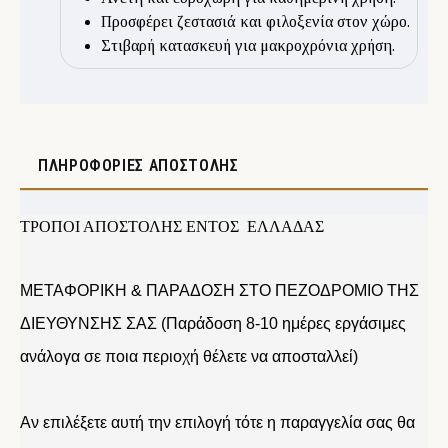
Προσφέρει ζεστασιά και φιλοξενία στον χώρο.
Στιβαρή κατασκευή για μακροχρόνια χρήση.
ΠΛΗΡΟΦΟΡΊΕΣ ΑΠΟΣΤΟΛΉΣ
ΤΡΟΠΟΙ ΑΠΟΣΤΟΛΗΣ ΕΝΤΟΣ ΕΛΛΑΔΑΣ
ΜΕΤΑΦΟΡΙΚΗ & ΠΑΡΑΔΟΣΗ ΣΤΟ ΠΕΖΟΔΡΟΜΙΟ ΤΗΣ
ΔΙΕΥΘΥΝΣΗΣ ΣΑΣ (Παράδοση 8-10 ημέρες εργάσιμες
ανάλογα σε ποια περιοχή θέλετε να αποσταλλεί)
Αν επιλέξετε αυτή την επιλογή τότε η παραγγελία σας θα