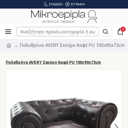
ΣΎΝΔΕΣΗ
ΕΓΓΡΑΦΉ
0
Πολυθρόνα AVERY Σκούρο Καφέ PU 100x90x73cm
Πολυθρόνα AVERY Σκούρο Καφέ PU 100x90x73cm