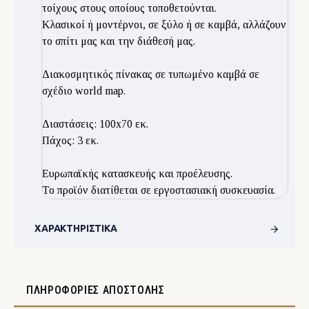
τοίχους στους οποίους τοποθετούνται.
Κλασικοί ή μοντέρνοι, σε ξύλο ή σε καμβά, αλλάζουν
το σπίτι μας και την διάθεσή μας.
Διακοσμητικός πίνακας σε τυπωμένο καμβά σε
σχέδιο world map.
Διαστάσεις: 100x70 εκ.
Πάχος: 3 εκ.
Ευρωπαϊκής κατασκευής και προέλευσης.
Το προϊόν διατίθεται σε εργοστασιακή συσκευασία.
ΧΑΡΑΚΤΗΡΙΣΤΙΚΆ
ΠΛΗΡΟΦΟΡΊΕΣ ΑΠΟΣΤΟΛΉΣ