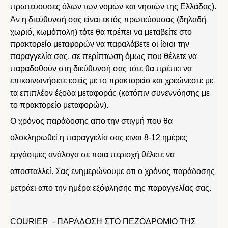
πρωτεύουσες όλων των νομών και νησιών της Ελλάδας).
Αν η διεύθυνσή σας είναι εκτός πρωτεύουσας (δηλαδή
χωριό, κωμόπολη) τότε θα πρέπει να μεταβείτε στο
πρακτορείο μεταφορών να παραλάβετε οι ίδιοι την
παραγγελία σας, σε περίπτωση όμως που θέλετε να
παραδοθούν στη διεύθυνσή σας τότε θα πρέπει να
επικοινωνήσετε εσείς με το πρακτορείο και χρεώνεστε με
τα επιπλέον έξοδα μεταφοράς (κατόπιν συνεννόησης με
το πρακτορείο μεταφορών).
Ο χρόνος παράδοσης απο την στιγμή που θα
ολοκληρωθεί η παραγγελία σας ειναι 8-12 ημέρες
εργάσιμες ανάλογα σε ποια περιοχή θέλετε να
αποσταλλεί. Σας ενημερώνουμε οτι ο χρόνος παράδοσης
μετράει απο την ημέρα εξόφλησης της παραγγελίας σας.
COURIER - ΠΑΡΑΔΟΣΗ ΣΤΟ ΠΕΖΟΔΡΟΜΙΟ ΤΗΣ