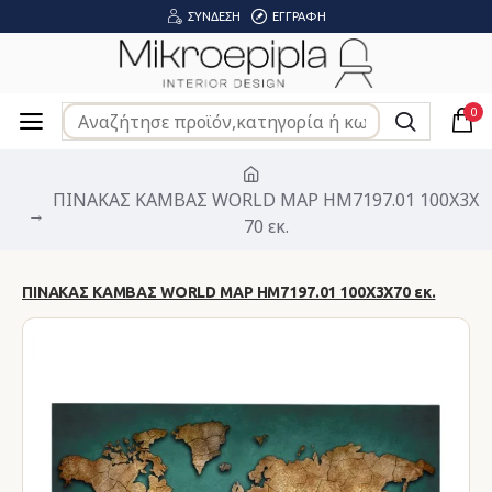
ΣΎΝΔΕΣΗ
ΕΓΓΡΑΦΉ
0
ΠΙΝΑΚΑΣ ΚΑΜΒΑΣ WORLD MAP HM7197.01 100X3X
70 εκ.
ΠΙΝΑΚΑΣ ΚΑΜΒΑΣ WORLD MAP HM7197.01 100X3X70 εκ.