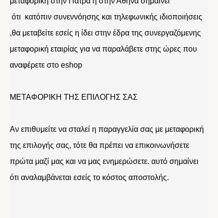
μεταφορική στην Πάτρα η στην Αθήνα σημαίνει
ότι κατόπιν συνεννόησης και τηλεφωνικής ιδιοποιήσεις
,θα μεταβείτε εσείς η ίδει στην έδρα της συνεργαζόμενης
μεταφορική εταιρίας για να παραλάβετε στης ώρες που
αναφέρετε στο eshop
ΜΕΤΑΦΟΡΙΚΗ ΤΗΣ ΕΠΙΛΟΓΗΣ ΣΑΣ
Αν επιθυμείτε να σταλεί η παραγγελία σας με μεταφορική
της επιλογής σας, τότε θα πρέπει να επικοινωνήσετε
πρώτα μαζί μας και να μας ενημερώσετε. αυτό σημαίνει
ότι αναλαμβάνεται εσείς το κόστος αποστολής.