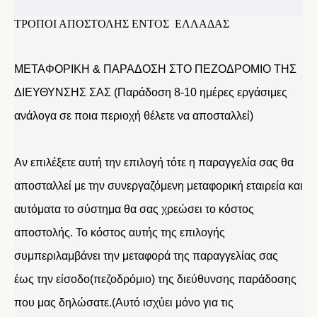
ΤΡΟΠΟΙ ΑΠΟΣΤΟΛΗΣ ΕΝΤΟΣ ΕΛΛΑΔΑΣ
ΜΕΤΑΦΟΡΙΚΗ & ΠΑΡΑΔΟΣΗ ΣΤΟ ΠΕΖΟΔΡΟΜΙΟ ΤΗΣ
ΔΙΕΥΘΥΝΣΗΣ ΣΑΣ (Παράδοση 8-10 ημέρες εργάσιμες
ανάλογα σε ποια περιοχή θέλετε να αποσταλλεί)
Αν επιλέξετε αυτή την επιλογή τότε η παραγγελία σας θα
αποσταλλεί με την συνεργαζόμενη μεταφορική εταιρεία και
αυτόματα το σύστημα θα σας χρεώσει το κόστος
αποστολής. Το κόστος αυτής της επιλογής
συμπεριλαμβάνει την μεταφορά της παραγγελίας σας
έως την είσοδο(πεζοδρόμιο) της διεύθυνσης παράδοσης
που μας δηλώσατε.(Αυτό ισχύει μόνο για τις