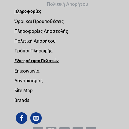
Πολιτική Απορήτου
Πληροφορίες
Όροι και Προυποθέσεις
Πληροφορίες Αποστολής
Πολιτική Απορήτου
Τρόποι Πληρωμής
Εξυπηρέτηση Πελατών
Επικοινωνία
Λογαριασμός
Site Map
Brands