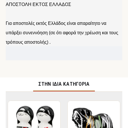
ΑΠΟΣΤΟΛΗ ΕΚΤΟΣ ΕΛΛΑΔΟΣ
Για αποστολές εκτός Ελλάδος είναι απαραίτητο να
υπάρξει συνεννόηση (σε ότι αφορά την χρέωση και τους
τρόπους αποστολής) .
ΣΤΉΝ ΊΔΙΑ ΚΑΤΗΓΟΡΊΑ