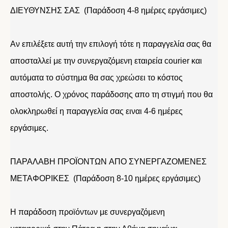
ΔΙΕΥΘΥΝΣΗΣ ΣΑΣ (Παράδοση 4-8 ημέρες εργάσιμες)
Αν επιλέξετε αυτή την επιλογή τότε η παραγγελία σας θα
αποσταλλεί με την συνεργαζόμενη εταιρεία courier και
αυτόματα το σύστημα θα σας χρεώσει το κόστος
αποστολής. Ο χρόνος παράδοσης απο τη στιγμή που θα
ολοκληρωθεί η παραγγελία σας ειναι 4-6 ημέρες
εργάσιμες.
ΠΑΡΑΛΑΒΗ ΠΡΟΪΟΝΤΩΝ ΑΠΟ ΣΥΝΕΡΓΑΖΟΜΕΝΕΣ
ΜΕΤΑΦΟΡΙΚΕΣ (Παράδοση 8-10 ημέρες εργάσιμες)
Η παράδοση προϊόντων με συνεργαζόμενη