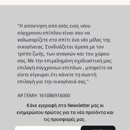
"Η απόκτηση από εσάς ενός νέου
σύγχρονου επίπλου είναι σαν να
καλωσορίζετε στο σπίτι ένα νέο μέλος της
οικογένειας. Συνδυάζεται άμεσα με τον
τρόπο ζωής, των αναγκών και του χώρου
σας. Με την επιμελημένη σχεδιαστική μας
επιλογή σύγχρονων επίπλων , μπορείτε να
είστε σίγουροι ότι κάνετε τη σωστή
επιλογή για την οικογένειά σας."
ΑΡ.ΓΕΜΗ: 161086916000
Κάνε εγγραφή στο Newsletter μας κι
ενημερώσου πρώτος για τα νέα προϊόντα και
τις προσφορές μας .