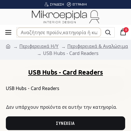
ΣΎΝΔΕΣΗ
ΕΓΓΡΑΦΉ
0
Περιφερειακά Η/Υ
Περιφερειακά & Αναλώσιμα
USB Hubs - Card Readers
USB Hubs - Card Readers
USB Hubs - Card Readers
Δεν υπάρχουν προϊόντα σε αυτήν την κατηγορία.
ΣΥΝΈΧΕΙΑ