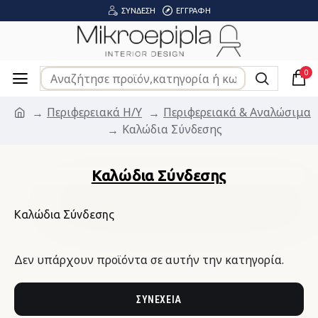
ΣΎΝΔΕΣΗ
ΕΓΓΡΑΦΉ
0
Περιφερειακά Η/Υ
Περιφερειακά & Αναλώσιμα
Καλώδια Σύνδεσης
Καλώδια Σύνδεσης
Καλώδια Σύνδεσης
Δεν υπάρχουν προϊόντα σε αυτήν την κατηγορία.
ΣΥΝΈΧΕΙΑ