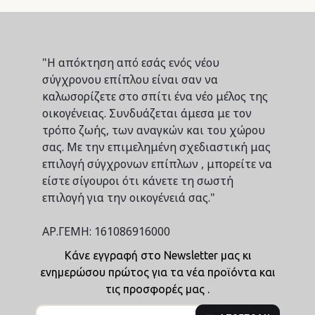
"Η απόκτηση από εσάς ενός νέου
σύγχρονου επίπλου είναι σαν να
καλωσορίζετε στο σπίτι ένα νέο μέλος της
οικογένειας. Συνδυάζεται άμεσα με τον
τρόπο ζωής, των αναγκών και του χώρου
σας. Με την επιμελημένη σχεδιαστική μας
επιλογή σύγχρονων επίπλων , μπορείτε να
είστε σίγουροι ότι κάνετε τη σωστή
επιλογή για την οικογένειά σας."
ΑΡ.ΓΕΜΗ: 161086916000
Κάνε εγγραφή στο Newsletter μας κι
ενημερώσου πρώτος για τα νέα προϊόντα και
τις προσφορές μας .