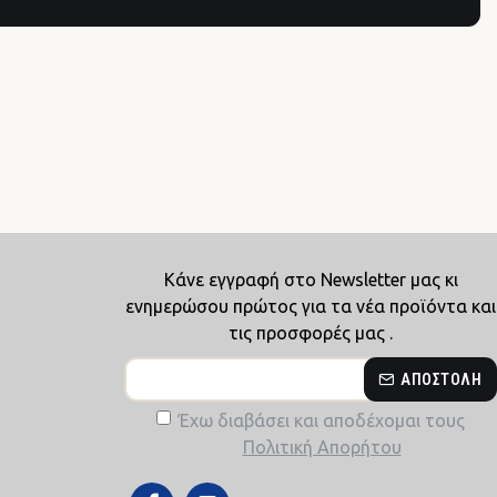
Κάνε εγγραφή στο Newsletter μας κι
ενημερώσου πρώτος για τα νέα προϊόντα και
τις προσφορές μας .
ΑΠΟΣΤΟΛΉ
Έχω διαβάσει και αποδέχομαι τους
Πολιτική Απορήτου