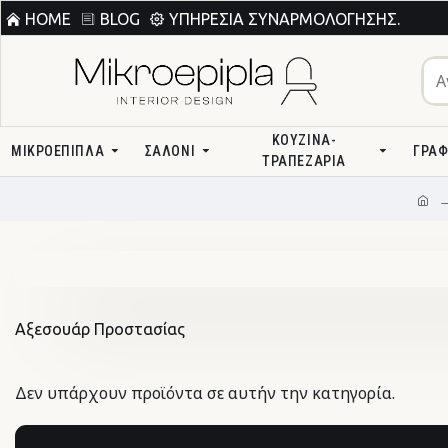
HOME
BLOG
ΥΠΗΡΕΣΊΑ ΣΥΝΑΡΜΟΛΌΓΗΣΗΣ.
ΚΟΥΖΊΝΑ-
ΜΙΚΡΟΕΠΙΠΛΑ
ΣΑΛΌΝΙ
ΓΡΑΦ
ΤΡΑΠΕΖΑΡΊΑ
Αξεσουάρ Προστασίας
Δεν υπάρχουν προϊόντα σε αυτήν την κατηγορία.