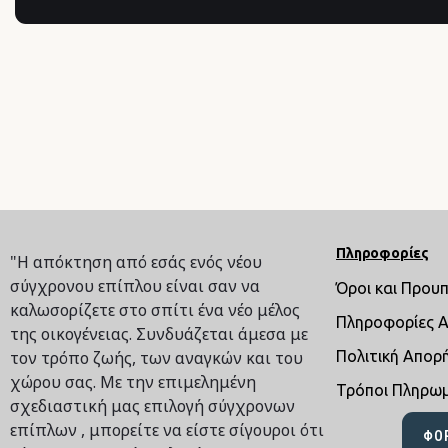
Πληροφορίες
"Η απόκτηση από εσάς ενός νέου
σύγχρονου επίπλου είναι σαν να
Όροι και Πρου
καλωσορίζετε στο σπίτι ένα νέο μέλος
Πληροφορίες 
της οικογένειας. Συνδυάζεται άμεσα με
τον τρόπο ζωής, των αναγκών και του
Πολιτική Απορ
χώρου σας. Με την επιμελημένη
Τρόποι Πληρω
σχεδιαστική μας επιλογή σύγχρονων
επίπλων , μπορείτε να είστε σίγουροι ότι
ΦΌ