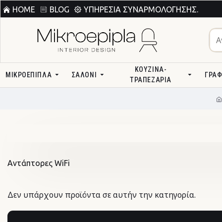
HOME
BLOG
ΥΠΗΡΕΣΊΑ ΣΥΝΑΡΜΟΛΌΓΗΣΗΣ.
ΚΟΥΖΊΝΑ-
ΜΙΚΡΟΕΠΙΠΛΑ
ΣΑΛΌΝΙ
ΓΡΑΦ
ΤΡΑΠΕΖΑΡΊΑ
Αντάπτορες WiFi
Δεν υπάρχουν προϊόντα σε αυτήν την κατηγορία.