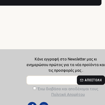
Κάνε εγγραφή στο Newsletter μας κι
ενημερώσου πρώτος για τα νέα προϊόντα και
τις προσφορές μας .
ΑΠΟΣΤΟΛΉ
Έχω διαβάσει και αποδέχομαι τους
Πολιτική Απορήτου