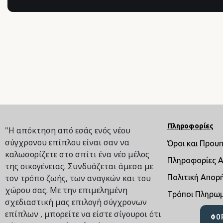
Πληροφορίες
"Η απόκτηση από εσάς ενός νέου
σύγχρονου επίπλου είναι σαν να
Όροι και Πρου
καλωσορίζετε στο σπίτι ένα νέο μέλος
Πληροφορίες 
της οικογένειας. Συνδυάζεται άμεσα με
τον τρόπο ζωής, των αναγκών και του
Πολιτική Απορ
χώρου σας. Με την επιμελημένη
Τρόποι Πληρω
σχεδιαστική μας επιλογή σύγχρονων
επίπλων , μπορείτε να είστε σίγουροι ότι
ΦΌ