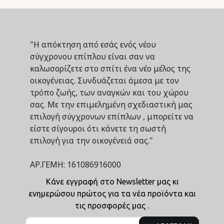
"Η απόκτηση από εσάς ενός νέου
σύγχρονου επίπλου είναι σαν να
καλωσορίζετε στο σπίτι ένα νέο μέλος της
οικογένειας. Συνδυάζεται άμεσα με τον
τρόπο ζωής, των αναγκών και του χώρου
σας. Με την επιμελημένη σχεδιαστική μας
επιλογή σύγχρονων επίπλων , μπορείτε να
είστε σίγουροι ότι κάνετε τη σωστή
επιλογή για την οικογένειά σας."
ΑΡ.ΓΕΜΗ: 161086916000
Κάνε εγγραφή στο Newsletter μας κι
ενημερώσου πρώτος για τα νέα προϊόντα και
τις προσφορές μας .