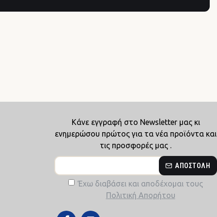
Κάνε εγγραφή στο Newsletter μας κι
ενημερώσου πρώτος για τα νέα προϊόντα και
τις προσφορές μας .
ΑΠΟΣΤΟΛΉ
Έχω διαβάσει και αποδέχομαι τους
Πολιτική Απορήτου