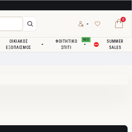
0
ΝΕΟ
ΟΙΚΙΑΚΌΣ
ΦΟΙΤΗΤΙΚΌ
SUMMER
ΕΞΟΠΛΙΣΜΌΣ
ΣΠΊΤΙ
SALES