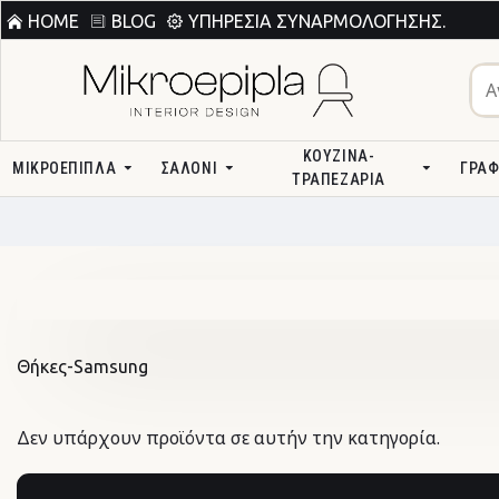
HOME
BLOG
ΥΠΗΡΕΣΊΑ ΣΥΝΑΡΜΟΛΌΓΗΣΗΣ.
ΚΟΥΖΊΝΑ-
ΜΙΚΡΟΕΠΙΠΛΑ
ΣΑΛΌΝΙ
ΓΡΑΦ
ΤΡΑΠΕΖΑΡΊΑ
Θήκες-Samsung
Δεν υπάρχουν προϊόντα σε αυτήν την κατηγορία.