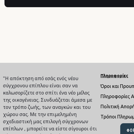
Πληροφορίες
"Η απόκτηση από εσάς ενός νέου
σύγχρονου επίπλου είναι σαν να
Όροι και Πρου
καλωσορίζετε στο σπίτι ένα νέο μέλος
Πληροφορίες 
της οικογένειας. Συνδυάζεται άμεσα με
τον τρόπο ζωής, των αναγκών και του
Πολιτική Απορ
χώρου σας. Με την επιμελημένη
Τρόποι Πληρω
σχεδιαστική μας επιλογή σύγχρονων
επίπλων , μπορείτε να είστε σίγουροι ότι
ΦΌ