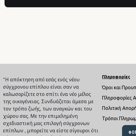
Πληροφορίες
"Η απόκτηση από εσάς ενός νέου
σύγχρονου επίπλου είναι σαν να
Όροι και Πρου
καλωσορίζετε στο σπίτι ένα νέο μέλος
Πληροφορίες 
της οικογένειας. Συνδυάζεται άμεσα με
τον τρόπο ζωής, των αναγκών και του
Πολιτική Απορ
χώρου σας. Με την επιμελημένη
Τρόποι Πληρω
σχεδιαστική μας επιλογή σύγχρονων
επίπλων , μπορείτε να είστε σίγουροι ότι
ΦΌ