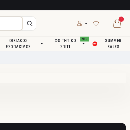
0
ΝΕΟ
ΟΙΚΙΑΚΌΣ
ΦΟΙΤΗΤΙΚΌ
SUMMER
ΕΞΟΠΛΙΣΜΌΣ
ΣΠΊΤΙ
SALES