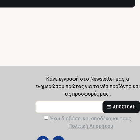
Κάνε εγγραφή στο Newsletter μας κι
ενημερώσου πρώτος για τα νέα προϊόντα και
τις προσφορές μας .
ΑΠΟΣΤΟΛΉ
Έχω διαβάσει και αποδέχομαι τους
Πολιτική Απορήτου