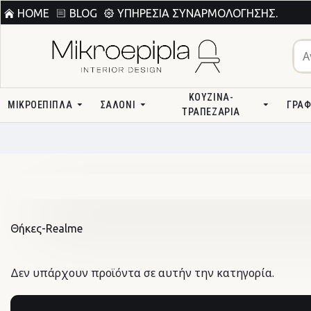
HOME
BLOG
ΥΠΗΡΕΣΊΑ ΣΥΝΑΡΜΟΛΌΓΗΣΗΣ.
ΚΟΥΖΊΝΑ-
ΜΙΚΡΟΕΠΙΠΛΑ
ΣΑΛΌΝΙ
ΓΡΑΦ
ΤΡΑΠΕΖΑΡΊΑ
Θήκες-Realme
Δεν υπάρχουν προϊόντα σε αυτήν την κατηγορία.