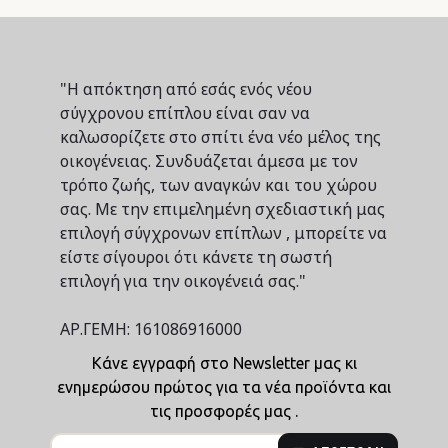
"Η απόκτηση από εσάς ενός νέου
σύγχρονου επίπλου είναι σαν να
καλωσορίζετε στο σπίτι ένα νέο μέλος της
οικογένειας. Συνδυάζεται άμεσα με τον
τρόπο ζωής, των αναγκών και του χώρου
σας. Με την επιμελημένη σχεδιαστική μας
επιλογή σύγχρονων επίπλων , μπορείτε να
είστε σίγουροι ότι κάνετε τη σωστή
επιλογή για την οικογένειά σας."
ΑΡ.ΓΕΜΗ: 161086916000
Κάνε εγγραφή στο Newsletter μας κι
ενημερώσου πρώτος για τα νέα προϊόντα και
τις προσφορές μας .