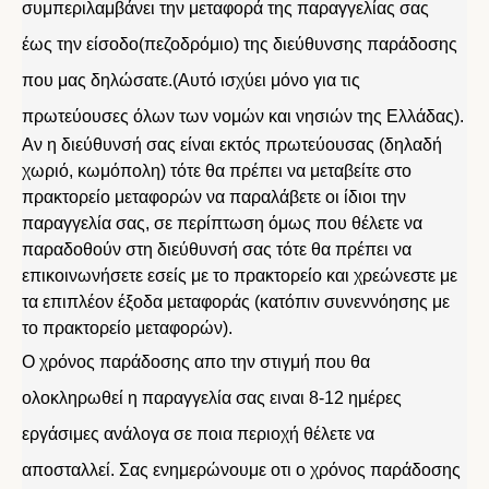
συμπεριλαμβάνει την μεταφορά της παραγγελίας σας
έως την είσοδο(πεζοδρόμιο) της διεύθυνσης παράδοσης
που μας δηλώσατε.(Αυτό ισχύει μόνο για τις
πρωτεύουσες όλων των νομών και νησιών της Ελλάδας).
Αν η διεύθυνσή σας είναι εκτός πρωτεύουσας (δηλαδή
χωριό, κωμόπολη) τότε θα πρέπει να μεταβείτε στο
πρακτορείο μεταφορών να παραλάβετε οι ίδιοι την
παραγγελία σας, σε περίπτωση όμως που θέλετε να
παραδοθούν στη διεύθυνσή σας τότε θα πρέπει να
επικοινωνήσετε εσείς με το πρακτορείο και χρεώνεστε με
τα επιπλέον έξοδα μεταφοράς (κατόπιν συνεννόησης με
το πρακτορείο μεταφορών).
Ο χρόνος παράδοσης απο την στιγμή που θα
ολοκληρωθεί η παραγγελία σας ειναι 8-12 ημέρες
εργάσιμες ανάλογα σε ποια περιοχή θέλετε να
αποσταλλεί. Σας ενημερώνουμε οτι ο χρόνος παράδοσης