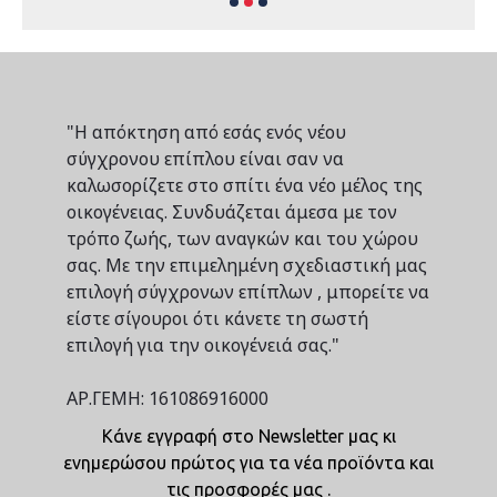
"Η απόκτηση από εσάς ενός νέου
σύγχρονου επίπλου είναι σαν να
καλωσορίζετε στο σπίτι ένα νέο μέλος της
οικογένειας. Συνδυάζεται άμεσα με τον
τρόπο ζωής, των αναγκών και του χώρου
σας. Με την επιμελημένη σχεδιαστική μας
επιλογή σύγχρονων επίπλων , μπορείτε να
είστε σίγουροι ότι κάνετε τη σωστή
επιλογή για την οικογένειά σας."
ΑΡ.ΓΕΜΗ: 161086916000
Κάνε εγγραφή στο Newsletter μας κι
ενημερώσου πρώτος για τα νέα προϊόντα και
τις προσφορές μας .