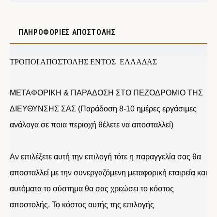
ΠΛΗΡΟΦΟΡΊΕΣ ΑΠΟΣΤΟΛΉΣ
ΤΡΟΠΟΙ ΑΠΟΣΤΟΛΗΣ ΕΝΤΟΣ ΕΛΛΑΔΑΣ
ΜΕΤΑΦΟΡΙΚΗ & ΠΑΡΑΔΟΣΗ ΣΤΟ ΠΕΖΟΔΡΟΜΙΟ ΤΗΣ
ΔΙΕΥΘΥΝΣΗΣ ΣΑΣ (Παράδοση 8-10 ημέρες εργάσιμες
ανάλογα σε ποια περιοχή θέλετε να αποσταλλεί)
Αν επιλέξετε αυτή την επιλογή τότε η παραγγελία σας θα
αποσταλλεί με την συνεργαζόμενη μεταφορική εταιρεία και
αυτόματα το σύστημα θα σας χρεώσει το κόστος
αποστολής. Το κόστος αυτής της επιλογής