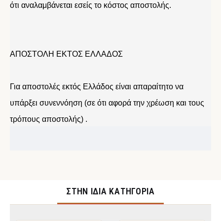
ότι αναλαμβάνεται εσείς το κόστος αποστολής.
ΑΠΟΣΤΟΛΗ ΕΚΤΟΣ ΕΛΛΑΔΟΣ
Για αποστολές εκτός Ελλάδος είναι απαραίτητο να
υπάρξει συνεννόηση (σε ότι αφορά την χρέωση και τους
τρόπους αποστολής) .
ΣΤΉΝ ΊΔΙΑ ΚΑΤΗΓΟΡΊΑ