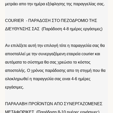
μετράει απο την ημέρα εξόφλησης της παραγγελίας σας.
COURIER - ΠΑΡΑΔΟΣΗ ΣΤΟ ΠΕΖΟΔΡΟΜΙΟ ΤΗΣ
ΔΙΕΥΘΥΝΣΗΣ ΣΑΣ (Παράδοση 4-8 ημέρες εργάσιμες)
Αν επιλέξετε αυτή την επιλογή τότε η παραγγελία σας θα
αποσταλλεί με την συνεργαζόμενη εταιρεία courier και
αυτόματα το σύστημα θα σας χρεώσει το κόστος
αποστολής. Ο χρόνος παράδοσης απο τη στιγμή που θα
ολοκληρωθεί η παραγγελία σας ειναι 4-6 ημέρες
εργάσιμες.
ΠΑΡΑΛΑΒΗ ΠΡΟΪΟΝΤΩΝ ΑΠΟ ΣΥΝΕΡΓΑΖΟΜΕΝΕΣ
ΜΕΤΑΦΟΡΙΚΕΣ (Παράδοση 8-10 ημέρες εργάσιμες)