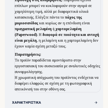
επίπλων μπορεί να κυκλοφορούν στην αγορά σε
χαμηλότερη τιμή, αλλά με διαφορετικά υλικά
κατασκευής. Ελέγξτε πάντα το
πάχος της
μοριοσανίδας
και κυρίως αν η επένδυση είναι
πραγματική μελαμίνη
ή
χαρτομελαμίνη
(Paperwood)
. Η
διαφορά σε ποιότητα και αντοχή
είναι μεγάλη
, η μελαμίνη και η χαρτομελαμίνη δεν
έχουν καμία σχέση μεταξύ τους.
Παρατηρήσεις:
Το προϊόν παραδίδεται αμοντάριστο στην
εργοστασιακή του συσκευασία με αναλυτικές οδηγίες
συναρμολόγησης.
Η χρωματική απόχρωση του προϊόντος ενδέχεται να
διαφέρει ελαφρώς σε σχέση με τη φωτογραφική
απεικόνισή του στην οθόνη σας.
ΧΑΡΑΚΤΗΡΙΣΤΙΚΆ