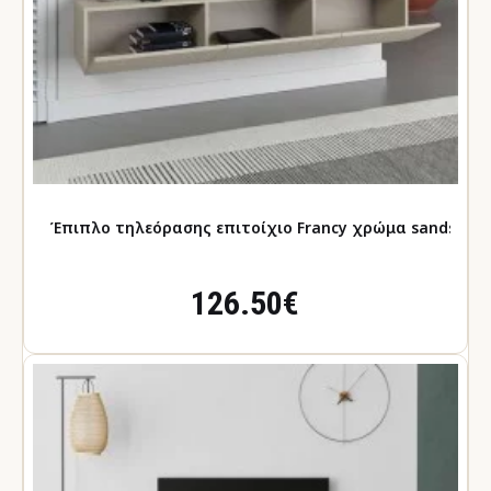
Έπιπλο τηλεόρασης επιτοίχιο Francy 
126.50€