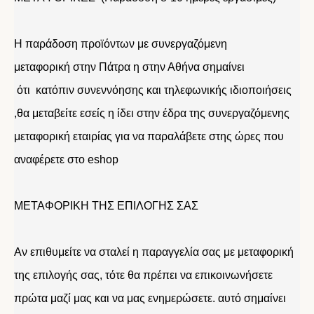
Η παράδοση προϊόντων με συνεργαζόμενη
μεταφορική στην Πάτρα η στην Αθήνα σημαίνει
ότι κατόπιν συνεννόησης και τηλεφωνικής ιδιοποιήσεις
,θα μεταβείτε εσείς η ίδει στην έδρα της συνεργαζόμενης
μεταφορική εταιρίας για να παραλάβετε στης ώρες που
αναφέρετε στο eshop
ΜΕΤΑΦΟΡΙΚΗ ΤΗΣ ΕΠΙΛΟΓΗΣ ΣΑΣ
Αν επιθυμείτε να σταλεί η παραγγελία σας με μεταφορική
της επιλογής σας, τότε θα πρέπει να επικοινωνήσετε
πρώτα μαζί μας και να μας ενημερώσετε. αυτό σημαίνει