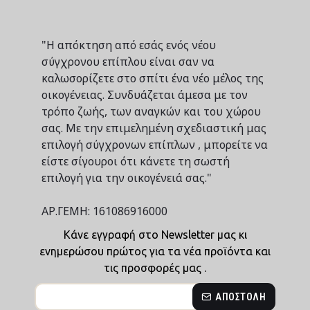
"Η απόκτηση από εσάς ενός νέου
σύγχρονου επίπλου είναι σαν να
καλωσορίζετε στο σπίτι ένα νέο μέλος της
οικογένειας. Συνδυάζεται άμεσα με τον
τρόπο ζωής, των αναγκών και του χώρου
σας. Με την επιμελημένη σχεδιαστική μας
επιλογή σύγχρονων επίπλων , μπορείτε να
είστε σίγουροι ότι κάνετε τη σωστή
επιλογή για την οικογένειά σας."
ΑΡ.ΓΕΜΗ: 161086916000
Κάνε εγγραφή στο Newsletter μας κι
ενημερώσου πρώτος για τα νέα προϊόντα και
τις προσφορές μας .
ΑΠΟΣΤΟΛΉ