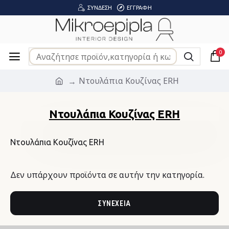
ΣΎΝΔΕΣΗ
ΕΓΓΡΑΦΉ
0
Ντουλάπια Κουζίνας ERH
Ντουλάπια Κουζίνας ERH
Ντουλάπια Κουζίνας ERH
Δεν υπάρχουν προϊόντα σε αυτήν την κατηγορία.
ΣΥΝΈΧΕΙΑ