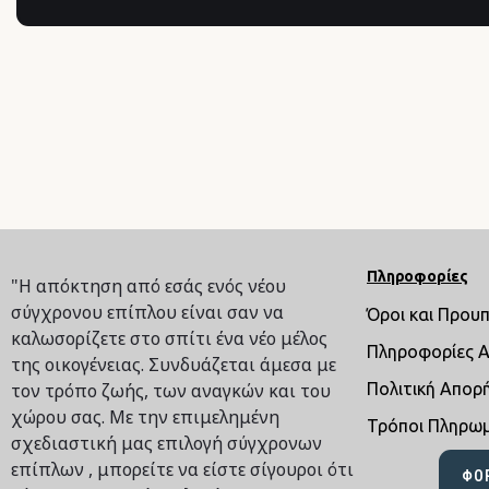
Πληροφορίες
"Η απόκτηση από εσάς ενός νέου
σύγχρονου επίπλου είναι σαν να
Όροι και Πρου
καλωσορίζετε στο σπίτι ένα νέο μέλος
Πληροφορίες 
της οικογένειας. Συνδυάζεται άμεσα με
τον τρόπο ζωής, των αναγκών και του
Πολιτική Απορ
χώρου σας. Με την επιμελημένη
Τρόποι Πληρω
σχεδιαστική μας επιλογή σύγχρονων
επίπλων , μπορείτε να είστε σίγουροι ότι
ΦΌ