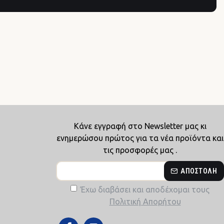
Κάνε εγγραφή στο Newsletter μας κι
ενημερώσου πρώτος για τα νέα προϊόντα και
τις προσφορές μας .
ΑΠΟΣΤΟΛΉ
Έχω διαβάσει και αποδέχομαι τους
Πολιτική Απορήτου