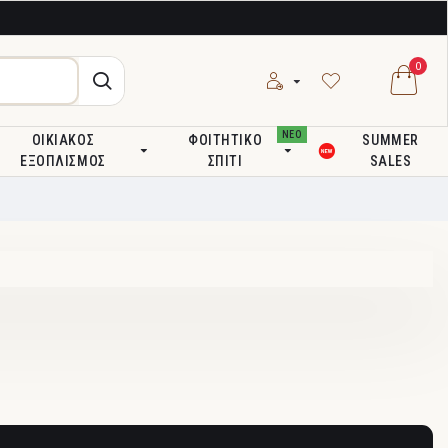
0
ΝΕΟ
ΟΙΚΙΑΚΌΣ
ΦΟΙΤΗΤΙΚΌ
SUMMER
ΕΞΟΠΛΙΣΜΌΣ
ΣΠΊΤΙ
SALES