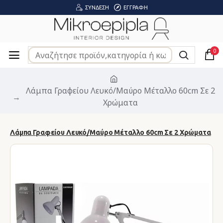
ΣΎΝΔΕΣΗ
ΕΓΓΡΑΦΉ
0
Λάμπα Γραφείου Λευκό/Μαύρο Μέταλλο 60cm Σε 2
Χρώματα
Λάμπα Γραφείου Λευκό/Μαύρο Μέταλλο 60cm Σε 2 Χρώματα