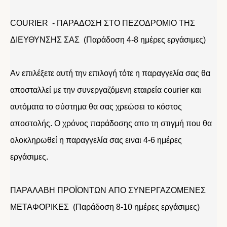
COURIER - ΠΑΡΑΔΟΣΗ ΣΤΟ ΠΕΖΟΔΡΟΜΙΟ ΤΗΣ
ΔΙΕΥΘΥΝΣΗΣ ΣΑΣ (Παράδοση 4-8 ημέρες εργάσιμες)
Αν επιλέξετε αυτή την επιλογή τότε η παραγγελία σας θα
αποσταλλεί με την συνεργαζόμενη εταιρεία courier και
αυτόματα το σύστημα θα σας χρεώσει το κόστος
αποστολής. Ο χρόνος παράδοσης απο τη στιγμή που θα
ολοκληρωθεί η παραγγελία σας ειναι 4-6 ημέρες
εργάσιμες.
ΠΑΡΑΛΑΒΗ ΠΡΟΪΟΝΤΩΝ ΑΠΟ ΣΥΝΕΡΓΑΖΟΜΕΝΕΣ
ΜΕΤΑΦΟΡΙΚΕΣ (Παράδοση 8-10 ημέρες εργάσιμες)