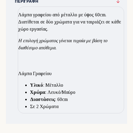
ΠΕΡΙΓΡΑΦΉ
Λάμπα γραφείου από μέταλλο με ύψος 60cm.
Διατίθεται σε δύο χρώματα για να ταιριάζει σε κάθε
χώρο εργασίας.
Η επιλογή χρώματος γίνεται τυχαία με βάση το
διαθέσιμο απόθεμα.
Λάμπα Γραφείου
Υλικό
: Μέταλλο
Χρώμα
: Λευκό/Μαύρο
Διαστάσεις
: 60cm
Σε 2 Χρώματα