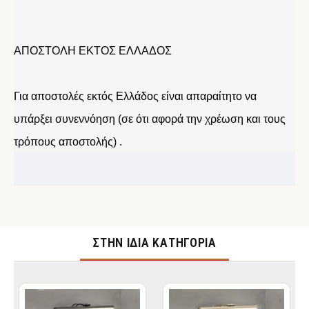
ΑΠΟΣΤΟΛΗ ΕΚΤΟΣ ΕΛΛΑΔΟΣ
Για αποστολές εκτός Ελλάδος είναι απαραίτητο να
υπάρξει συνεννόηση (σε ότι αφορά την χρέωση και τους
τρόπους αποστολής) .
ΣΤΉΝ ΊΔΙΑ ΚΑΤΗΓΟΡΊΑ