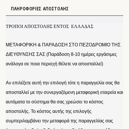
ΠΛΗΡΟΦΟΡΊΕΣ ΑΠΟΣΤΟΛΉΣ
ΤΡΟΠΟΙ ΑΠΟΣΤΟΛΗΣ ΕΝΤΟΣ ΕΛΛΑΔΑΣ
ΜΕΤΑΦΟΡΙΚΗ & ΠΑΡΑΔΟΣΗ ΣΤΟ ΠΕΖΟΔΡΟΜΙΟ ΤΗΣ
ΔΙΕΥΘΥΝΣΗΣ ΣΑΣ (Παράδοση 8-10 ημέρες εργάσιμες
ανάλογα σε ποια περιοχή θέλετε να αποσταλλεί)
Αν επιλέξετε αυτή την επιλογή τότε η παραγγελία σας θα
αποσταλλεί με την συνεργαζόμενη μεταφορική εταιρεία και
αυτόματα το σύστημα θα σας χρεώσει το κόστος
αποστολής. Το κόστος αυτής της επιλογής
συμπεριλαμβάνει την μεταφορά της παραγγελίας σας