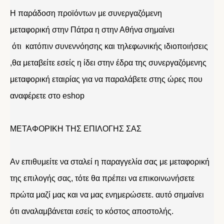
Η παράδοση προϊόντων με συνεργαζόμενη
μεταφορική στην Πάτρα η στην Αθήνα σημαίνει
ότι κατόπιν συνεννόησης και τηλεφωνικής ιδιοποιήσεις
,θα μεταβείτε εσείς η ίδει στην έδρα της συνεργαζόμενης
μεταφορική εταιρίας για να παραλάβετε στης ώρες που
αναφέρετε στο eshop
ΜΕΤΑΦΟΡΙΚΗ ΤΗΣ ΕΠΙΛΟΓΗΣ ΣΑΣ
Αν επιθυμείτε να σταλεί η παραγγελία σας με μεταφορική
της επιλογής σας, τότε θα πρέπει να επικοινωνήσετε
πρώτα μαζί μας και να μας ενημερώσετε. αυτό σημαίνει
ότι αναλαμβάνεται εσείς το κόστος αποστολής.