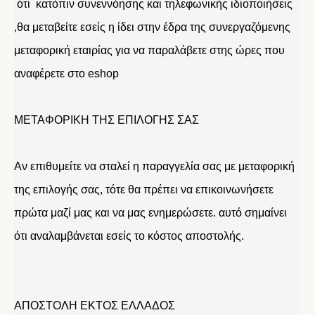
ότι κατόπιν συνεννόησης και τηλεφωνικής ιδιοποιήσεις
,θα μεταβείτε εσείς η ίδει στην έδρα της συνεργαζόμενης
μεταφορική εταιρίας για να παραλάβετε στης ώρες που
αναφέρετε στο eshop
ΜΕΤΑΦΟΡΙΚΗ ΤΗΣ ΕΠΙΛΟΓΗΣ ΣΑΣ
Αν επιθυμείτε να σταλεί η παραγγελία σας με μεταφορική
της επιλογής σας, τότε θα πρέπει να επικοινωνήσετε
πρώτα μαζί μας και να μας ενημερώσετε. αυτό σημαίνει
ότι αναλαμβάνεται εσείς το κόστος αποστολής.
ΑΠΟΣΤΟΛΗ ΕΚΤΟΣ ΕΛΛΑΔΟΣ