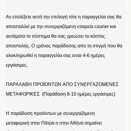
Αν επιλέξετε αυτή την επιλογή τότε η παραγγελία σας θα
αποσταλλεί με την συνεργαζόμενη εταιρεία courier και
αυτόματα το σύστημα θα σας χρεώσει το κόστος
αποστολής. Ο χρόνος παράδοσης απο τη στιγμή που θα
ολοκληρωθεί η παραγγελία σας ειναι 4-6 ημέρες
εργάσιμες.
ΠΑΡΑΛΑΒΗ ΠΡΟΪΟΝΤΩΝ ΑΠΟ ΣΥΝΕΡΓΑΖΟΜΕΝΕΣ
ΜΕΤΑΦΟΡΙΚΕΣ (Παράδοση 8-10 ημέρες εργάσιμες)
Η παράδοση προϊόντων με συνεργαζόμενη
μεταφορική στην Πάτρα η στην Αθήνα σημαίνει