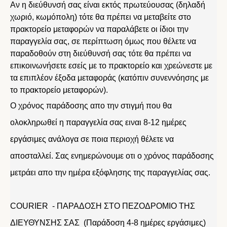
Αν η διεύθυνσή σας είναι εκτός πρωτεύουσας (δηλαδή
χωριό, κωμόπολη) τότε θα πρέπει να μεταβείτε στο
πρακτορείο μεταφορών να παραλάβετε οι ίδιοι την
παραγγελία σας, σε περίπτωση όμως που θέλετε να
παραδοθούν στη διεύθυνσή σας τότε θα πρέπει να
επικοινωνήσετε εσείς με το πρακτορείο και χρεώνεστε με
τα επιπλέον έξοδα μεταφοράς (κατόπιν συνεννόησης με
το πρακτορείο μεταφορών).
Ο χρόνος παράδοσης απο την στιγμή που θα
ολοκληρωθεί η παραγγελία σας ειναι 8-12 ημέρες
εργάσιμες ανάλογα σε ποια περιοχή θέλετε να
αποσταλλεί. Σας ενημερώνουμε οτι ο χρόνος παράδοσης
μετράει απο την ημέρα εξόφλησης της παραγγελίας σας.
COURIER - ΠΑΡΑΔΟΣΗ ΣΤΟ ΠΕΖΟΔΡΟΜΙΟ ΤΗΣ
ΔΙΕΥΘΥΝΣΗΣ ΣΑΣ (Παράδοση 4-8 ημέρες εργάσιμες)