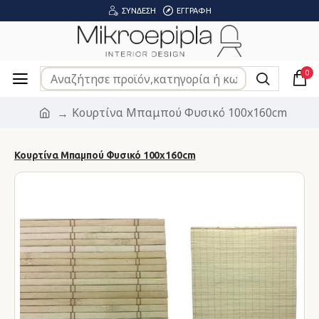
ΣΎΝΔΕΣΗ
ΕΓΓΡΑΦΉ
0
Κουρτίνα Μπαμπού Φυσικό 100x160cm
Κουρτίνα Μπαμπού Φυσικό 100x160cm