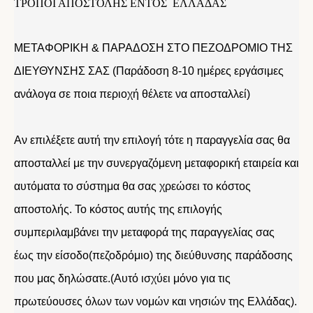
ΤΡΟΠΟΙ ΑΠΟΣΤΟΛΗΣ ΕΝΤΟΣ ΕΛΛΑΔΑΣ
ΜΕΤΑΦΟΡΙΚΗ & ΠΑΡΑΔΟΣΗ ΣΤΟ ΠΕΖΟΔΡΟΜΙΟ ΤΗΣ
ΔΙΕΥΘΥΝΣΗΣ ΣΑΣ (Παράδοση 8-10 ημέρες εργάσιμες
ανάλογα σε ποια περιοχή θέλετε να αποσταλλεί)
Αν επιλέξετε αυτή την επιλογή τότε η παραγγελία σας θα
αποσταλλεί με την συνεργαζόμενη μεταφορική εταιρεία και
αυτόματα το σύστημα θα σας χρεώσει το κόστος
αποστολής. Το κόστος αυτής της επιλογής
συμπεριλαμβάνει την μεταφορά της παραγγελίας σας
έως την είσοδο(πεζοδρόμιο) της διεύθυνσης παράδοσης
που μας δηλώσατε.(Αυτό ισχύει μόνο για τις
πρωτεύουσες όλων των νομών και νησιών της Ελλάδας).