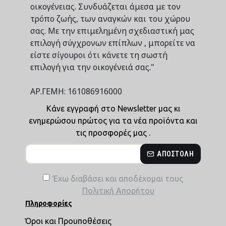
οικογένειας. Συνδυάζεται άμεσα με τον
τρόπο ζωής, των αναγκών και του χώρου
σας. Με την επιμελημένη σχεδιαστική μας
επιλογή σύγχρονων επίπλων , μπορείτε να
είστε σίγουροι ότι κάνετε τη σωστή
επιλογή για την οικογένειά σας."
ΑΡ.ΓΕΜΗ: 161086916000
Κάνε εγγραφή στο Newsletter μας κι
ενημερώσου πρώτος για τα νέα προϊόντα και
τις προσφορές μας .
ΑΠΟΣΤΟΛΉ
Έχω διαβάσει και αποδέχομαι τους
Πολιτική Απορήτου
Πληροφορίες
Όροι και Προυποθέσεις