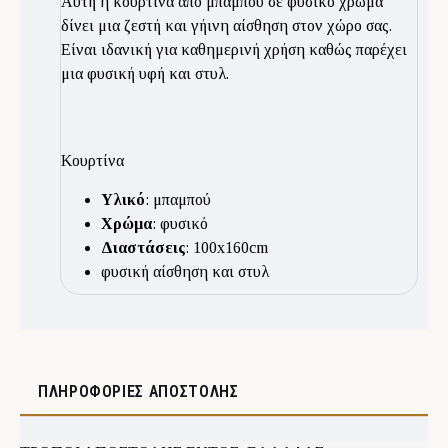
Αυτή η κουρτίνα από μπαμπού σε φυσικό χρώμα
δίνει μια ζεστή και γήινη αίσθηση στον χώρο σας.
Είναι ιδανική για καθημερινή χρήση καθώς παρέχει
μια φυσική υφή και στυλ.
Κουρτίνα
Υλικό
: μπαμπού
Χρώμα
: φυσικό
Διαστάσεις
: 100x160cm
φυσική αίσθηση και στυλ
ΠΛΗΡΟΦΟΡΊΕΣ ΑΠΟΣΤΟΛΉΣ