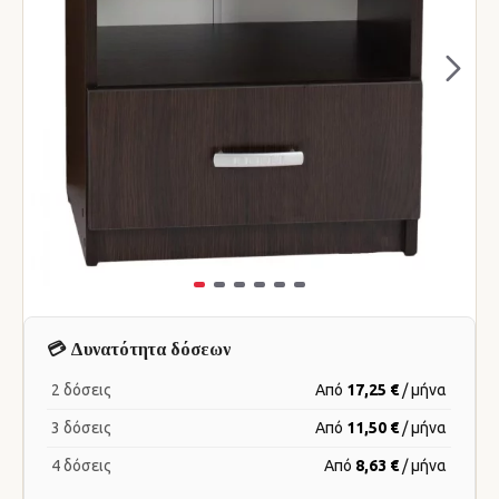
💳 Δυνατότητα δόσεων
2 δόσεις
Από
17,25 €
/ μήνα
3 δόσεις
Από
11,50 €
/ μήνα
4 δόσεις
Από
8,63 €
/ μήνα