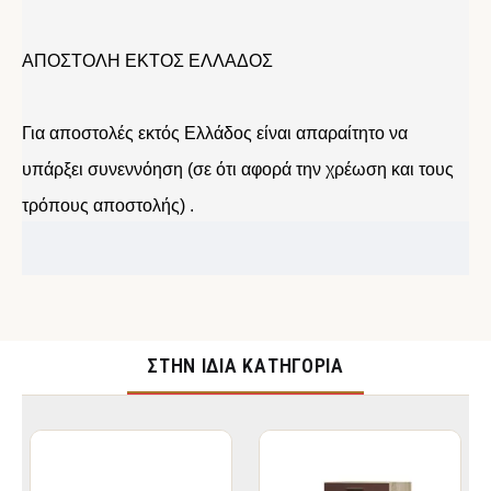
ΑΠΟΣΤΟΛΗ ΕΚΤΟΣ ΕΛΛΑΔΟΣ
Για αποστολές εκτός Ελλάδος είναι απαραίτητο να
υπάρξει συνεννόηση (σε ότι αφορά την χρέωση και τους
τρόπους αποστολής) .
ΣΤΉΝ ΊΔΙΑ ΚΑΤΗΓΟΡΊΑ