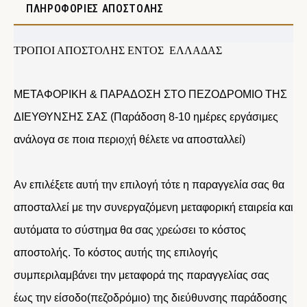
ΠΛΗΡΟΦΟΡΊΕΣ ΑΠΟΣΤΟΛΉΣ
ΤΡΟΠΟΙ ΑΠΟΣΤΟΛΗΣ ΕΝΤΟΣ ΕΛΛΑΔΑΣ
ΜΕΤΑΦΟΡΙΚΗ & ΠΑΡΑΔΟΣΗ ΣΤΟ ΠΕΖΟΔΡΟΜΙΟ ΤΗΣ
ΔΙΕΥΘΥΝΣΗΣ ΣΑΣ (Παράδοση 8-10 ημέρες εργάσιμες
ανάλογα σε ποια περιοχή θέλετε να αποσταλλεί)
Αν επιλέξετε αυτή την επιλογή τότε η παραγγελία σας θα
αποσταλλεί με την συνεργαζόμενη μεταφορική εταιρεία και
αυτόματα το σύστημα θα σας χρεώσει το κόστος
αποστολής. Το κόστος αυτής της επιλογής
συμπεριλαμβάνει την μεταφορά της παραγγελίας σας
έως την είσοδο(πεζοδρόμιο) της διεύθυνσης παράδοσης