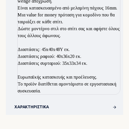
wenge απόχρωση.
Είναι κατασκευασμένο από μελαμίνη πάχους 16mm.
Μια value for money πρόταση για κομοδίνο που θα
ταιριάξει σε κάθε σπίτι.
Δώστε μοντέρνο στιλ στο σπίτι σας και αφήστε όλους
τους άλλους άφωνους.
Διαστάσεις: 45x40x48Υ εκ.
Διαστάσεις ραφιού: 40x36x20 εκ.
Διαστάσεις συρταριού: 35x33x34 εκ.
Ευρωπαϊκής κατασκευής και προέλευσης.
Το προϊόν διατίθεται αμοντάριστο σε εργοστασιακή
συσκευασία.
ΧΑΡΑΚΤΗΡΙΣΤΙΚΆ