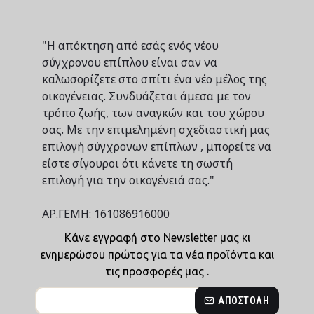
"Η απόκτηση από εσάς ενός νέου
σύγχρονου επίπλου είναι σαν να
καλωσορίζετε στο σπίτι ένα νέο μέλος της
οικογένειας. Συνδυάζεται άμεσα με τον
τρόπο ζωής, των αναγκών και του χώρου
σας. Με την επιμελημένη σχεδιαστική μας
επιλογή σύγχρονων επίπλων , μπορείτε να
είστε σίγουροι ότι κάνετε τη σωστή
επιλογή για την οικογένειά σας."
ΑΡ.ΓΕΜΗ: 161086916000
Κάνε εγγραφή στο Newsletter μας κι
ενημερώσου πρώτος για τα νέα προϊόντα και
τις προσφορές μας .
ΑΠΟΣΤΟΛΉ