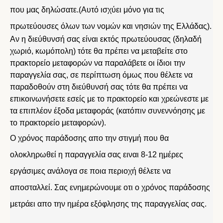
που μας δηλώσατε.(Αυτό ισχύει μόνο για τις
πρωτεύουσες όλων των νομών και νησιών της Ελλάδας).
Αν η διεύθυνσή σας είναι εκτός πρωτεύουσας (δηλαδή
χωριό, κωμόπολη) τότε θα πρέπει να μεταβείτε στο
πρακτορείο μεταφορών να παραλάβετε οι ίδιοι την
παραγγελία σας, σε περίπτωση όμως που θέλετε να
παραδοθούν στη διεύθυνσή σας τότε θα πρέπει να
επικοινωνήσετε εσείς με το πρακτορείο και χρεώνεστε με
τα επιπλέον έξοδα μεταφοράς (κατόπιν συνεννόησης με
το πρακτορείο μεταφορών).
Ο χρόνος παράδοσης απο την στιγμή που θα
ολοκληρωθεί η παραγγελία σας ειναι 8-12 ημέρες
εργάσιμες ανάλογα σε ποια περιοχή θέλετε να
αποσταλλεί. Σας ενημερώνουμε οτι ο χρόνος παράδοσης
μετράει απο την ημέρα εξόφλησης της παραγγελίας σας.