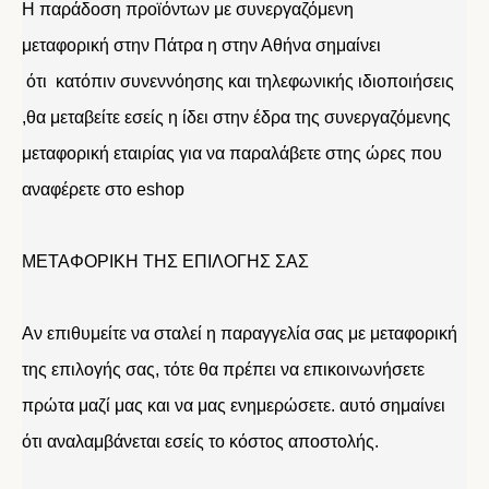
Η παράδοση προϊόντων με συνεργαζόμενη
μεταφορική στην Πάτρα η στην Αθήνα σημαίνει
ότι κατόπιν συνεννόησης και τηλεφωνικής ιδιοποιήσεις
,θα μεταβείτε εσείς η ίδει στην έδρα της συνεργαζόμενης
μεταφορική εταιρίας για να παραλάβετε στης ώρες που
αναφέρετε στο eshop
ΜΕΤΑΦΟΡΙΚΗ ΤΗΣ ΕΠΙΛΟΓΗΣ ΣΑΣ
Αν επιθυμείτε να σταλεί η παραγγελία σας με μεταφορική
της επιλογής σας, τότε θα πρέπει να επικοινωνήσετε
πρώτα μαζί μας και να μας ενημερώσετε. αυτό σημαίνει
ότι αναλαμβάνεται εσείς το κόστος αποστολής.