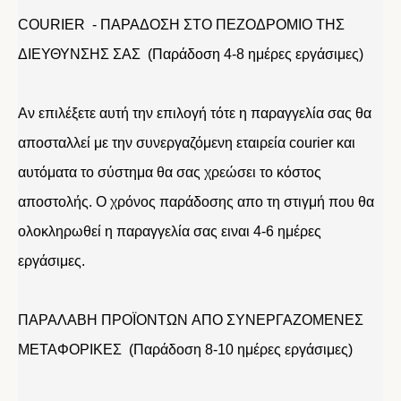
COURIER - ΠΑΡΑΔΟΣΗ ΣΤΟ ΠΕΖΟΔΡΟΜΙΟ ΤΗΣ
ΔΙΕΥΘΥΝΣΗΣ ΣΑΣ (Παράδοση 4-8 ημέρες εργάσιμες)
Αν επιλέξετε αυτή την επιλογή τότε η παραγγελία σας θα
αποσταλλεί με την συνεργαζόμενη εταιρεία courier και
αυτόματα το σύστημα θα σας χρεώσει το κόστος
αποστολής. Ο χρόνος παράδοσης απο τη στιγμή που θα
ολοκληρωθεί η παραγγελία σας ειναι 4-6 ημέρες
εργάσιμες.
ΠΑΡΑΛΑΒΗ ΠΡΟΪΟΝΤΩΝ ΑΠΟ ΣΥΝΕΡΓΑΖΟΜΕΝΕΣ
ΜΕΤΑΦΟΡΙΚΕΣ (Παράδοση 8-10 ημέρες εργάσιμες)