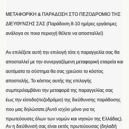
ΜΕΤΑΦΟΡΙΚΗ & ΠΑΡΑΔΟΣΗ ΣΤΟ ΠΕΖΟΔΡΟΜΙΟ ΤΗΣ
ΔΙΕΥΘΥΝΣΗΣ ΣΑΣ (Παράδοση 8-10 ημέρες εργάσιμες
ανάλογα σε ποια περιοχή θέλετε να αποσταλλεί)
Αν επιλέξετε αυτή την επιλογή τότε η παραγγελία σας θα
αποσταλλεί με την συνεργαζόμενη μεταφορική εταιρεία και
αυτόματα το σύστημα θα σας χρεώσει το κόστος
αποστολής. Το κόστος αυτής της επιλογής
συμπεριλαμβάνει την μεταφορά της παραγγελίας σας
έως την είσοδο(πεζοδρόμιο) της διεύθυνσης παράδοσης
που μας δηλώσατε.(Αυτό ισχύει μόνο για τις
πρωτεύουσες όλων των νομών και νησιών της Ελλάδας).
Αν η διεύθυνσή σας είναι εκτός πρωτεύουσας (δηλαδή