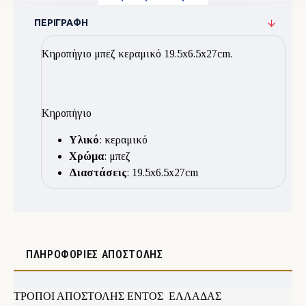
ΠΕΡΙΓΡΑΦΉ
Κηροπήγιο μπεζ κεραμικό 19.5x6.5x27cm.
Κηροπήγιο
Υλικό
: κεραμικό
Χρώμα
: μπεζ
Διαστάσεις
: 19.5x6.5x27cm
ΠΛΗΡΟΦΟΡΊΕΣ ΑΠΟΣΤΟΛΉΣ
ΤΡΟΠΟΙ ΑΠΟΣΤΟΛΗΣ ΕΝΤΟΣ ΕΛΛΑΔΑΣ