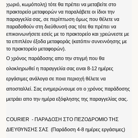
χωριό, κωμόπολη) τότε θα πρέπει να μεταβείτε στο
πρακτορείο μεταφορών να παραλάβετε οι ίδιοι την
παραγγελία σας, σε περίπτωση όμως που θέλετε να
παραδοθούν στη διεύθυνσή σας τότε θα πρέπει να
επικοινωνήσετε εσείς με το πρακτορείο και χρεώνεστε με
τα επιπλέον έξοδα μεταφοράς (κατόπιν συνεννόησης με
το πρακτορείο μεταφορών).
Ο χρόνος παράδοσης απο την στιγμή που θα
ολοκληρωθεί η παραγγελία σας ειναι 8-12 ημέρες
εργάσιμες ανάλογα σε ποια περιοχή θέλετε να
αποσταλλεί. Σας ενημερώνουμε οτι ο χρόνος παράδοσης
μετράει απο την ημέρα εξόφλησης της παραγγελίας σας.
COURIER - ΠΑΡΑΔΟΣΗ ΣΤΟ ΠΕΖΟΔΡΟΜΙΟ ΤΗΣ
ΔΙΕΥΘΥΝΣΗΣ ΣΑΣ (Παράδοση 4-8 ημέρες εργάσιμες)