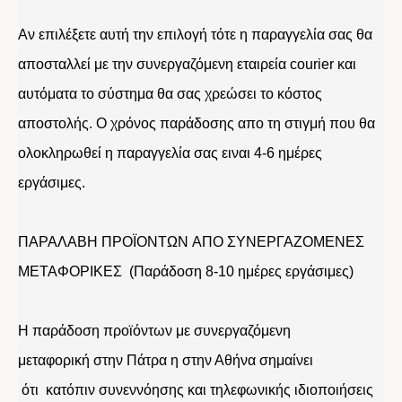
Αν επιλέξετε αυτή την επιλογή τότε η παραγγελία σας θα
αποσταλλεί με την συνεργαζόμενη εταιρεία courier και
αυτόματα το σύστημα θα σας χρεώσει το κόστος
αποστολής. Ο χρόνος παράδοσης απο τη στιγμή που θα
ολοκληρωθεί η παραγγελία σας ειναι 4-6 ημέρες
εργάσιμες.
ΠΑΡΑΛΑΒΗ ΠΡΟΪΟΝΤΩΝ ΑΠΟ ΣΥΝΕΡΓΑΖΟΜΕΝΕΣ
ΜΕΤΑΦΟΡΙΚΕΣ (Παράδοση 8-10 ημέρες εργάσιμες)
Η παράδοση προϊόντων με συνεργαζόμενη
μεταφορική στην Πάτρα η στην Αθήνα σημαίνει
ότι κατόπιν συνεννόησης και τηλεφωνικής ιδιοποιήσεις