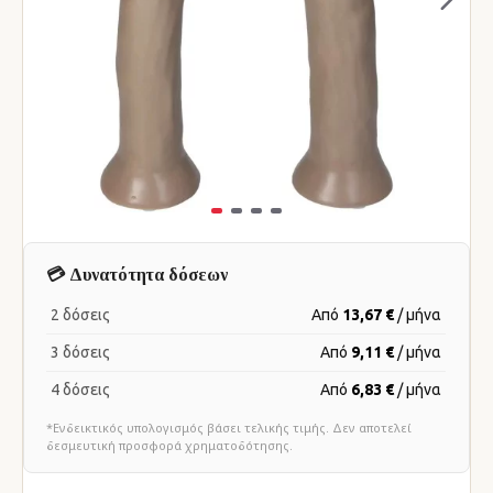
💳 Δυνατότητα δόσεων
2 δόσεις
Από
13,67 €
/ μήνα
3 δόσεις
Από
9,11 €
/ μήνα
4 δόσεις
Από
6,83 €
/ μήνα
*Ενδεικτικός υπολογισμός βάσει τελικής τιμής. Δεν αποτελεί
δεσμευτική προσφορά χρηματοδότησης.