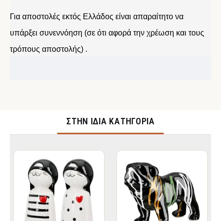
Για αποστολές εκτός Ελλάδος είναι απαραίτητο να
υπάρξει συνεννόηση (σε ότι αφορά την χρέωση και τους
τρόπους αποστολής) .
ΣΤΉΝ ΊΔΙΑ ΚΑΤΗΓΟΡΊΑ