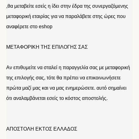
,θα μεταβείτε εσείς η ίδει στην έδρα της συνεργαζόμενης
μεταφορική εταιρίας για να παραλάβετε στης ώρες που
αναφέρετε στο eshop
ΜΕΤΑΦΟΡΙΚΗ ΤΗΣ ΕΠΙΛΟΓΗΣ ΣΑΣ
Αν επιθυμείτε να σταλεί η παραγγελία σας με μεταφορική
της επιλογής σας, τότε θα πρέπει να επικοινωνήσετε
πρώτα μαζί μας και να μας ενημερώσετε. αυτό σημαίνει
ότι αναλαμβάνεται εσείς το κόστος αποστολής.
ΑΠΟΣΤΟΛΗ ΕΚΤΟΣ ΕΛΛΑΔΟΣ